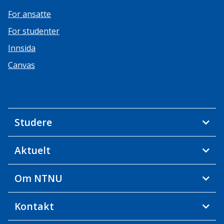
For ansatte
For studenter
Innsida
Canvas
Studere
Aktuelt
Om NTNU
Kontakt