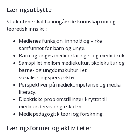
Læringsutbytte
Studentene skal ha inngående kunnskap om og
teoretisk innsikt i:
Medienes funksjon, innhold og virke i
samfunnet for barn og unge.
Barn og unges medieerfaringer og mediebruk.
Samspillet mellom mediekultur, skolekultur og
barne- og ungdomskultur i et
sosialiseringsperspektiv.
Perspektiver på mediekompetanse og media
literacy.
Didaktiske problemstillinger knyttet til
medieundervisning i skolen.
Mediepedagogisk teori og forskning.
Læringsformer og aktiviteter