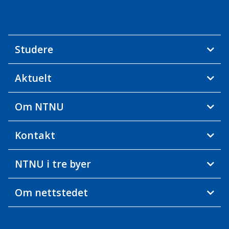
Studere
Aktuelt
Om NTNU
Kontakt
NTNU i tre byer
Om nettstedet