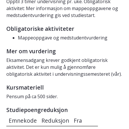
Opptil 3 timer undervisning pr. uke. Obligatorisk
aktivitet: Mer informasjon om mappeoppgavene og
medstudentvurdering gis ved studiestart.
Obligatoriske aktiviteter
Mappeoppgave og medstudentvurdering
Mer om vurdering
Eksamensadgang krever godkjent obligatorisk
aktivitet. Det er kun mulig å gjennomføre
obligatorisk aktivitet i undervisningssemesteret (vår).
Kursmateriell
Pensum på ca 500 sider.
Studiepoengreduksjon
Emnekode
Reduksjon
Fra