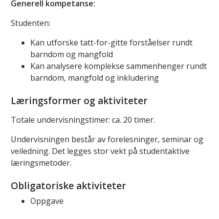
Generell kompetanse:
Studenten:
Kan utforske tatt-for-gitte forståelser rundt
barndom og mangfold
Kan analysere komplekse sammenhenger rundt
barndom, mangfold og inkludering
Læringsformer og aktiviteter
Totale undervisningstimer: ca. 20 timer.
Undervisningen består av forelesninger, seminar og
veiledning. Det legges stor vekt på studentaktive
læringsmetoder.
Obligatoriske aktiviteter
Oppgave