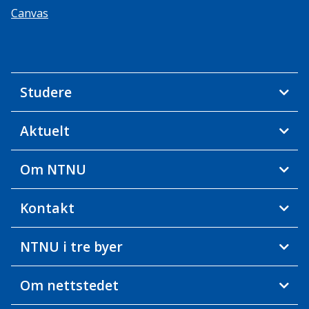
Canvas
Studere
Aktuelt
Om NTNU
Kontakt
NTNU i tre byer
Om nettstedet