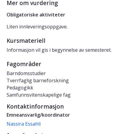
Mer om vurdering
Obligatoriske aktiviteter
Liten innleveringsoppgave.
Kursmateriell
Informasjon vil gis i begynnelse av semesteret.
Fagområder
Barndomsstudier
Tverrfaglig barneforskning
Pedagogikk
Samfunnsvitenskapelige fag
Kontaktinformasjon
Emneansvarlig/koordinator
Nassira Essahli