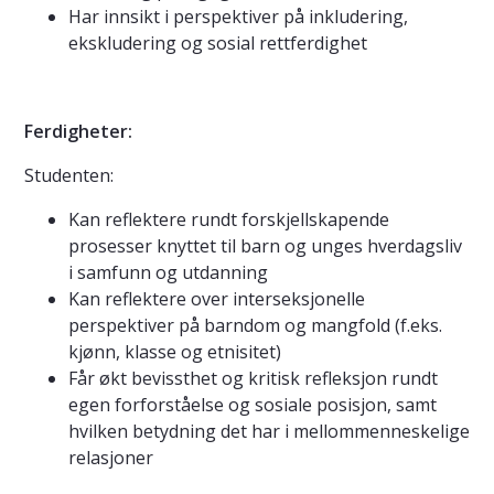
Har innsikt i perspektiver på inkludering,
ekskludering og sosial rettferdighet
Ferdigheter:
Studenten:
Kan reflektere rundt forskjellskapende
prosesser knyttet til barn og unges hverdagsliv
i samfunn og utdanning
Kan reflektere over interseksjonelle
perspektiver på barndom og mangfold (f.eks.
kjønn, klasse og etnisitet)
Får økt bevissthet og kritisk refleksjon rundt
egen forforståelse og sosiale posisjon, samt
hvilken betydning det har i mellommenneskelige
relasjoner