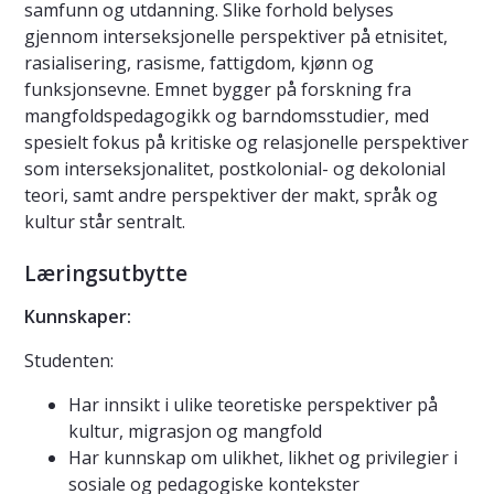
samfunn og utdanning. Slike forhold belyses
gjennom interseksjonelle perspektiver på etnisitet,
rasialisering, rasisme, fattigdom, kjønn og
funksjonsevne. Emnet bygger på forskning fra
mangfoldspedagogikk og barndomsstudier, med
spesielt fokus på kritiske og relasjonelle perspektiver
som interseksjonalitet, postkolonial- og dekolonial
teori, samt andre perspektiver der makt, språk og
kultur står sentralt.
Læringsutbytte
Kunnskaper:
Studenten:
Har innsikt i ulike teoretiske perspektiver på
kultur, migrasjon og mangfold
Har kunnskap om ulikhet, likhet og privilegier i
sosiale og pedagogiske kontekster