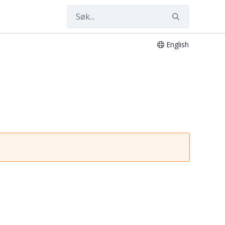
English