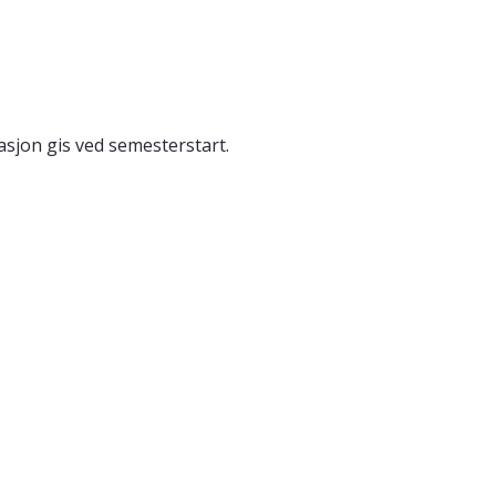
sjon gis ved semesterstart.