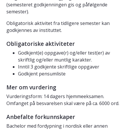
(semesteret godkjenningen gis og påfølgende
semester).
Obligatorisk aktivitet fra tidligere semester kan
godkjennes av instituttet.
Obligatoriske aktiviteter
Godkjent(e) oppgave(r) og/eller test(er) av
skriftlig og/eller muntlig karakter.
Inntil 3 godkjente skriftlige oppgaver
Godkjent pensumliste
Mer om vurdering
Vurderingsform: 14 dagers hjemmeeksamen.
Omfanget på besvarelsen skal være på ca. 6000 ord.
Anbefalte forkunnskaper
Bachelor med fordypning i nordisk eller annen