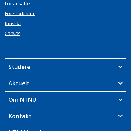
For ansatte
For studenter
Innsida
Canvas
Studere
Aktuelt
Om NTNU
Kontakt