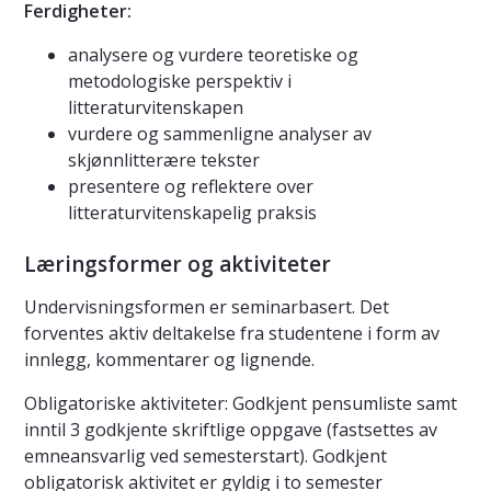
Ferdigheter:
analysere og vurdere teoretiske og
metodologiske perspektiv i
litteraturvitenskapen
vurdere og sammenligne analyser av
skjønnlitterære tekster
presentere og reflektere over
litteraturvitenskapelig praksis
Læringsformer og aktiviteter
Undervisningsformen er seminarbasert. Det
forventes aktiv deltakelse fra studentene i form av
innlegg, kommentarer og lignende.
Obligatoriske aktiviteter: Godkjent pensumliste samt
inntil 3 godkjente skriftlige oppgave (fastsettes av
emneansvarlig ved semesterstart). Godkjent
obligatorisk aktivitet er gyldig i to semester