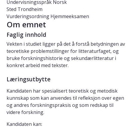
Undervisningsspråk
Norsk
Sted
Trondheim
Vurderingsordning
Hjemmeeksamen
Om emnet
Faglig innhold
Vekten i studiet ligger på det å forstå betydningen av
teoretiske problemstillinger for litteraturfaget, og
bruke forskningshistorie og sekundærlitteratur i
konkret arbeid med tekster.
Læringsutbytte
Kandidaten har spesialisert teoretisk og metodisk
kunnskap som kan anvendes til refleksjon over egen
og andres forskningspraksis og som redskap til
videre forskning.
Kandidaten kan: