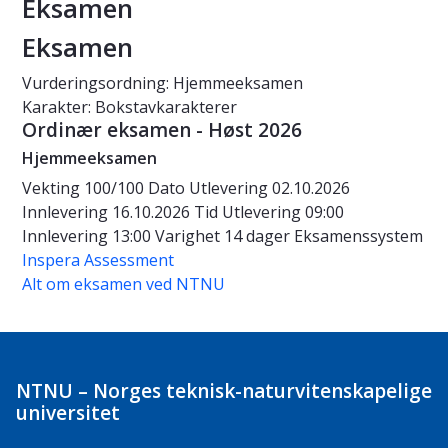
Eksamen
Eksamen
Vurderingsordning: Hjemmeeksamen
Karakter: Bokstavkarakterer
Ordinær eksamen - Høst 2026
Hjemmeeksamen
Vekting
100/100
Dato
Utlevering 02.10.2026
Innlevering 16.10.2026
Tid
Utlevering 09:00
Innlevering 13:00
Varighet
14 dager
Eksamenssystem
Inspera Assessment
Alt om eksamen ved NTNU
NTNU – Norges teknisk-naturvitenskapelige
universitet