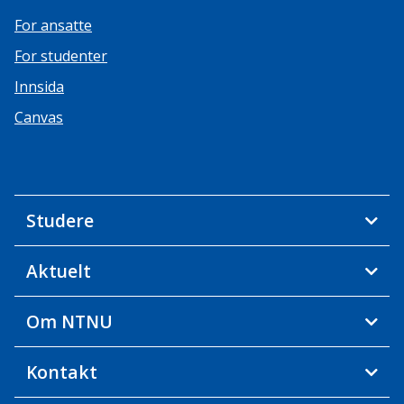
For ansatte
For studenter
Innsida
Canvas
Studere
Aktuelt
Om NTNU
Kontakt