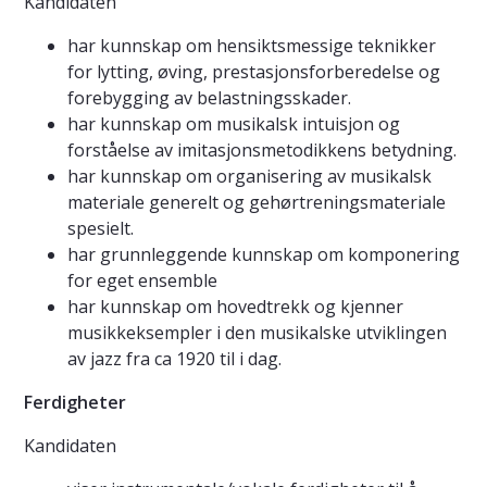
Kandidaten
har kunnskap om hensiktsmessige teknikker
for lytting, øving, prestasjonsforberedelse og
forebygging av belastningsskader.
har kunnskap om musikalsk intuisjon og
forståelse av imitasjonsmetodikkens betydning.
har kunnskap om organisering av musikalsk
materiale generelt og gehørtreningsmateriale
spesielt.
har grunnleggende kunnskap om komponering
for eget ensemble
har kunnskap om hovedtrekk og kjenner
musikkeksempler i den musikalske utviklingen
av jazz fra ca 1920 til i dag.
Ferdigheter
Kandidaten