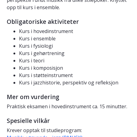
perspektiv rundt musikk fra ulike stilepoker. Knyttet
opp til kurs i ensemble.
Obligatoriske aktiviteter
Kurs i hovedinstrument
Kurs i ensemble
Kurs i fysiologi
Kurs i gehørtrening
Kurs i teori
Kurs i komposisjon
Kurs i støtteinstrument
Kurs i jazzhistorie, perspektiv og refleksjon
Mer om vurdering
Praktisk eksamen i hovedinstrument ca. 15 minutter.
Spesielle vilkår
Krever opptak til studieprogram: