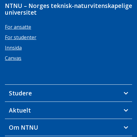
NTNU – Norges teknisk-naturvitenskapelige
universitet
For ansatte
For studenter
Innsida
Canvas
Studere
Aktuelt
Om NTNU