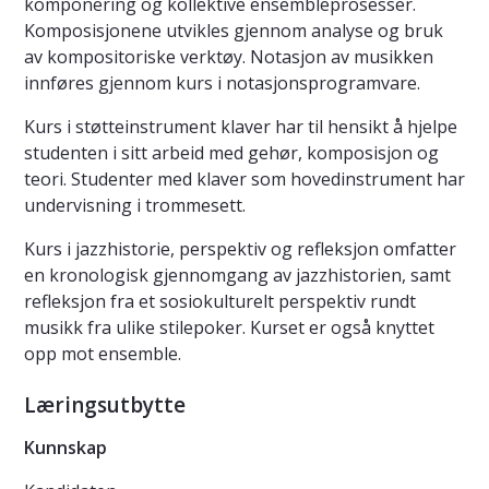
komponering og kollektive ensembleprosesser.
Komposisjonene utvikles gjennom analyse og bruk
av kompositoriske verktøy. Notasjon av musikken
innføres gjennom kurs i notasjonsprogramvare.
Kurs i støtteinstrument klaver har til hensikt å hjelpe
studenten i sitt arbeid med gehør, komposisjon og
teori. Studenter med klaver som hovedinstrument har
undervisning i trommesett.
Kurs i jazzhistorie, perspektiv og refleksjon omfatter
en kronologisk gjennomgang av jazzhistorien, samt
refleksjon fra et sosiokulturelt perspektiv rundt
musikk fra ulike stilepoker. Kurset er også knyttet
opp mot ensemble.
Læringsutbytte
Kunnskap