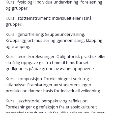
Kurs i fysiologi: Individualundervisning, forelesning
og grupper.
Kurs i støtteinstrument: Individuelt eller i små
grupper.
Kurs i gehørtrening: Gruppeundervisning.
Kroppsliggjort musisering gjennom sang, klapping
og tramping.
Kurs i teori: Forelesninger. Obligatorisk praktisk eller
skriftlig oppgave gis fra time til time. Kurset
godkjennes på bakgrunn av øvingsoppgavene.
Kurs i komposisjon: Forelesninger i verk- og
stilanalyse. Framføringer av studentens egen
produksjon danner basis for individuell veiledning.
Kurs i jazzhistorie, perspektiv og refleksjon:
Forelesninger og refleksjon fra et sosiokulturelt