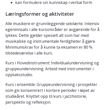
kan formulere sin kunnskap i verbal form
Læringsformer og aktiviteter
Alle musikere er grunnleggende selvlærte. Intensiv
egeninnsats i alle kursområder er avgjørende for å
lykkes. Dette gjelder spesielt alt som har med
musikalske og instrumentale ferdigheter å gjøre.
Minimumskrav for å kunne ta eksamen er 80 %
tilstedeværelse i alle kurs.
Kurs i Hovedinstrument: Individualundervisning og
gruppeundervisning. Arbeid med instrumenter i
opptaksstudio.
Kurs i ensemble: Gruppeundervisning i prosjekter
som gis konsentrert i kortere perioder i løpet av
studieåret. Knyttet opp til kurs i jazzhistorie,
perspektiv og refleksjon.