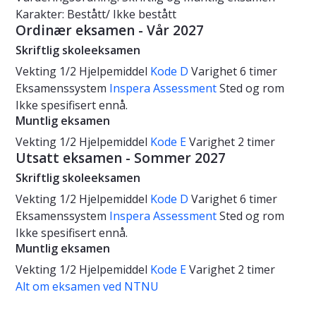
Karakter: Bestått/ Ikke bestått
Ordinær eksamen - Vår 2027
Skriftlig skoleeksamen
Vekting
1/2
Hjelpemiddel
Kode D
Varighet
6 timer
Eksamenssystem
Inspera Assessment
Sted og rom
Ikke spesifisert ennå.
Muntlig eksamen
Vekting
1/2
Hjelpemiddel
Kode E
Varighet
2 timer
Utsatt eksamen - Sommer 2027
Skriftlig skoleeksamen
Vekting
1/2
Hjelpemiddel
Kode D
Varighet
6 timer
Eksamenssystem
Inspera Assessment
Sted og rom
Ikke spesifisert ennå.
Muntlig eksamen
Vekting
1/2
Hjelpemiddel
Kode E
Varighet
2 timer
Alt om eksamen ved NTNU