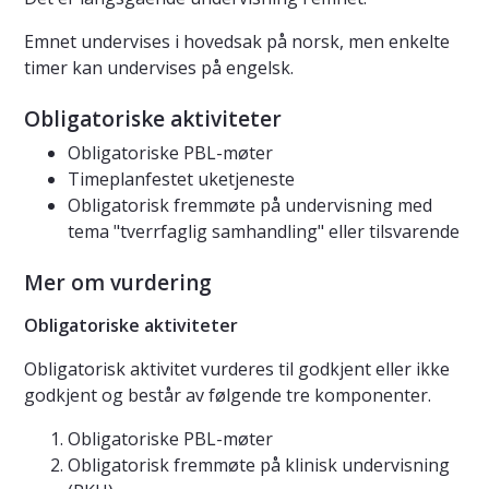
Emnet undervises i hovedsak på norsk, men enkelte
timer kan undervises på engelsk.
Obligatoriske aktiviteter
Obligatoriske PBL-møter
Timeplanfestet uketjeneste
Obligatorisk fremmøte på undervisning med
tema "tverrfaglig samhandling" eller tilsvarende
Mer om vurdering
Obligatoriske aktiviteter
Obligatorisk aktivitet vurderes til godkjent eller ikke
godkjent og består av følgende tre komponenter.
Obligatoriske PBL-møter
Obligatorisk fremmøte på klinisk undervisning