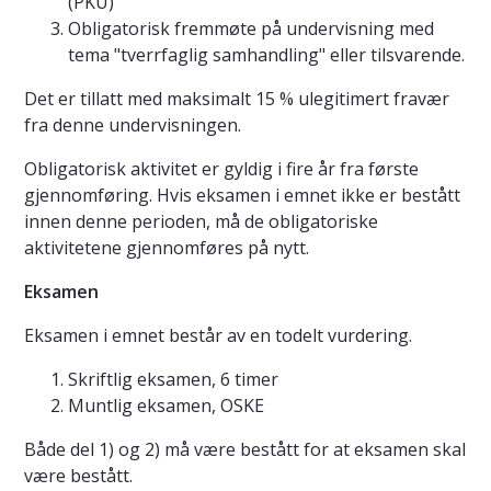
(PKU)
Obligatorisk fremmøte på undervisning med
tema "tverrfaglig samhandling" eller tilsvarende.
Det er tillatt med maksimalt 15 % ulegitimert fravær
fra denne undervisningen.
Obligatorisk aktivitet er gyldig i fire år fra første
gjennomføring. Hvis eksamen i emnet ikke er bestått
innen denne perioden, må de obligatoriske
aktivitetene gjennomføres på nytt.
Eksamen
Eksamen i emnet består av en todelt vurdering.
Skriftlig eksamen, 6 timer
Muntlig eksamen, OSKE
Både del 1) og 2) må være bestått for at eksamen skal
være bestått.