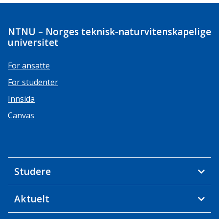
NTNU – Norges teknisk-naturvitenskapelige
universitet
For ansatte
For studenter
Innsida
Canvas
Studere
Aktuelt