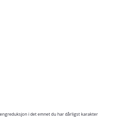
engreduksjon i det emnet du har dårligst karakter