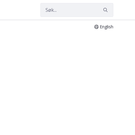
English