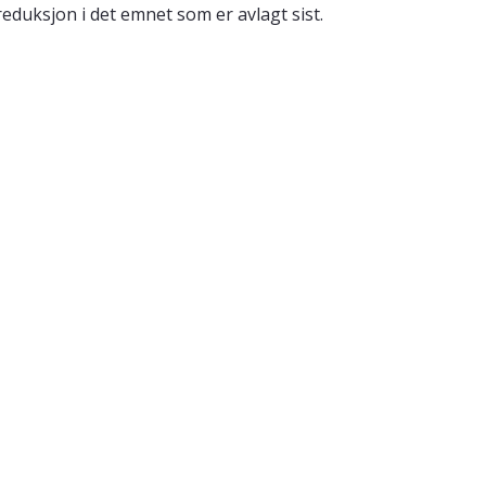
reduksjon i det emnet som er avlagt sist.