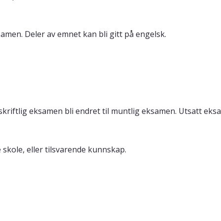
samen. Deler av emnet kan bli gitt på engelsk.
iftlig eksamen bli endret til muntlig eksamen. Utsatt eksa
skole, eller tilsvarende kunnskap.