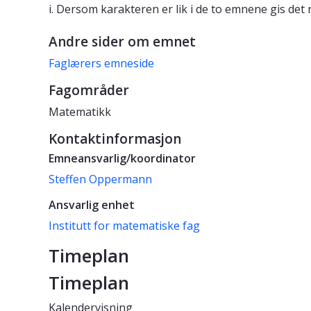
i. Dersom karakteren er lik i de to emnene gis det 
Andre sider om emnet
Faglærers emneside
Fagområder
Matematikk
Kontaktinformasjon
Emneansvarlig/koordinator
Steffen Oppermann
Ansvarlig enhet
Institutt for matematiske fag
Timeplan
Timeplan
Kalendervisning