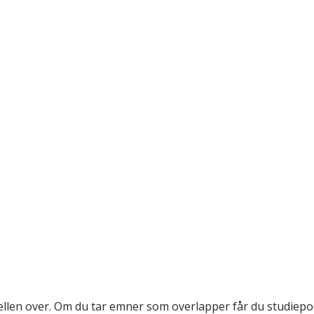
llen over. Om du tar emner som overlapper får du studiepo