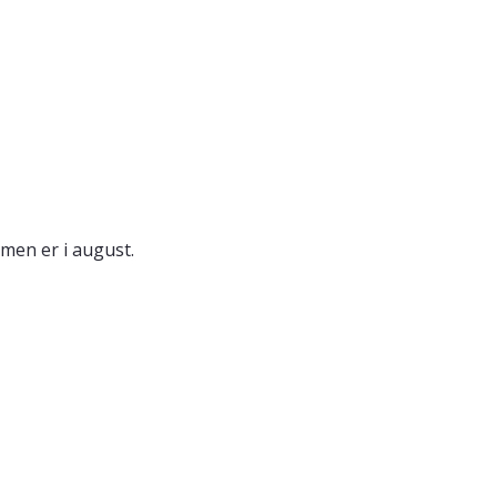
men er i august.