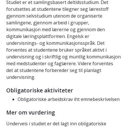
Studiet er et samlingsbasert deltidsstudium. Det
forutsettes at studentene tilegner seg lærestoff
gjennom selvstudium utenom de organiserte
samlingene, gjennom arbeid i grupper,
kommunikasjon med lærerne og gjennom den
digitale læringsplattformen. Engelsk er
undervisnings- og kommunikasjonsspråk. Det
forventes at studentene bruker språket aktivt i
undervisning og i skriftlig og muntlig kommunikasjon
med medstudenter og faglærere. Videre forventes
det at studentene forbereder seg til planlagt
undervisning.
Obligatoriske aktiviteter
Obligatoriske arbeidskrav iht emnebeskrivelsen
Mer om vurdering
Underveis i studiet er det lagt inn obligatoriske