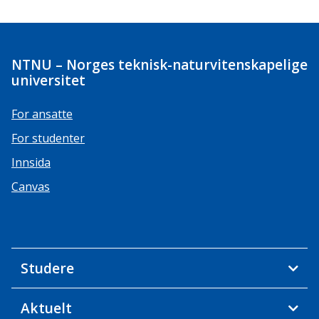
NTNU – Norges teknisk-naturvitenskapelige
universitet
For ansatte
For studenter
Innsida
Canvas
Studere
Aktuelt