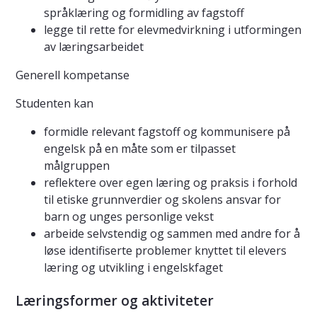
språklæring og formidling av fagstoff
legge til rette for elevmedvirkning i utformingen
av læringsarbeidet
Generell kompetanse
Studenten kan
formidle relevant fagstoff og kommunisere på
engelsk på en måte som er tilpasset
målgruppen
reflektere over egen læring og praksis i forhold
til etiske grunnverdier og skolens ansvar for
barn og unges personlige vekst
arbeide selvstendig og sammen med andre for å
løse identifiserte problemer knyttet til elevers
læring og utvikling i engelskfaget
Læringsformer og aktiviteter