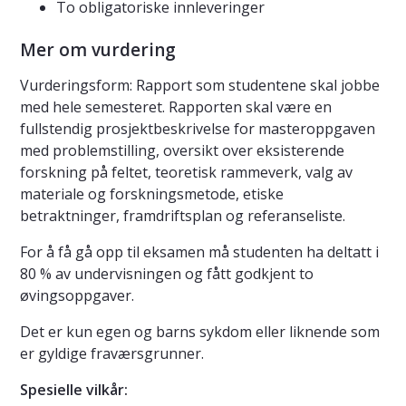
To obligatoriske innleveringer
Mer om vurdering
Vurderingsform: Rapport som studentene skal jobbe
med hele semesteret. Rapporten skal være en
fullstendig prosjektbeskrivelse for masteroppgaven
med problemstilling, oversikt over eksisterende
forskning på feltet, teoretisk rammeverk, valg av
materiale og forskningsmetode, etiske
betraktninger, framdriftsplan og referanseliste.
For å få gå opp til eksamen må studenten ha deltatt i
80 % av undervisningen og fått godkjent to
øvingsoppgaver.
Det er kun egen og barns sykdom eller liknende som
er gyldige fraværsgrunner.
Spesielle vilkår: