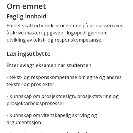
Om emnet
Faglig innhold
Emnet skal forberede studentene på prosessen med
å skrive masteroppgaven i logopedi gjennom
utvikling av tekst- og responskompetanse.
Læringsutbytte
Etter avlagt eksamen har studenten
- tekst- og responskompetanse om egne og andres
tekster og prosjekter
- kunnskap om prosjektdesign, prosjektstyring og
prosjektarbeidsprosesser
- kunnskap om vitenskapelig skriving og
argumentasjon