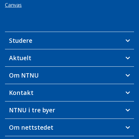
Canvas
Studere
Aktuelt
Om NTNU
Kontakt
NTNU i tre byer
Om nettstedet