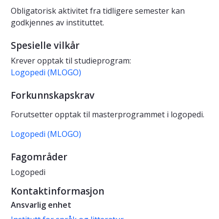
Obligatorisk aktivitet fra tidligere semester kan
godkjennes av instituttet.
Spesielle vilkår
Krever opptak til studieprogram:
Logopedi (MLOGO)
Forkunnskapskrav
Forutsetter opptak til masterprogrammet i logopedi.
Logopedi (MLOGO)
Fagområder
Logopedi
Kontaktinformasjon
Ansvarlig enhet