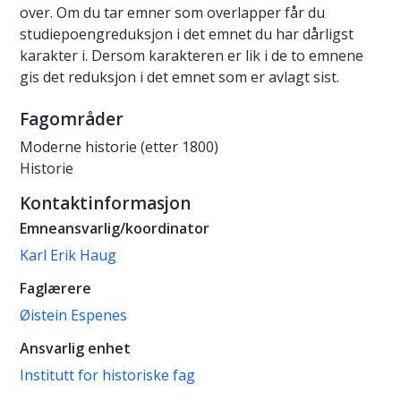
over. Om du tar emner som overlapper får du
studiepoengreduksjon i det emnet du har dårligst
karakter i. Dersom karakteren er lik i de to emnene
gis det reduksjon i det emnet som er avlagt sist.
Fagområder
Moderne historie (etter 1800)
Historie
Kontaktinformasjon
Emneansvarlig/koordinator
Karl Erik Haug
Faglærere
Øistein Espenes
Ansvarlig enhet
Institutt for historiske fag