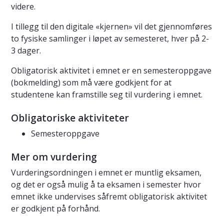
videre.
I tillegg til den digitale «kjernen» vil det gjennomføres
to fysiske samlinger i løpet av semesteret, hver på 2-
3 dager.
Obligatorisk aktivitet i emnet er en semesteroppgave
(bokmelding) som må være godkjent for at
studentene kan framstille seg til vurdering i emnet.
Obligatoriske aktiviteter
Semesteroppgave
Mer om vurdering
Vurderingsordningen i emnet er muntlig eksamen,
og det er også mulig å ta eksamen i semester hvor
emnet ikke undervises såfremt obligatorisk aktivitet
er godkjent på forhånd.