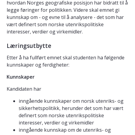
hvordan Norges geografiske posisjon har bidratt til å
legge føringer for politikken. Videre skal emnet gi
kunnskap om - og evne til å analysere - det som har
vært definert som norske utenrikspolitiske
interesser, verdier og virkemidler.
Læringsutbytte
Etter å ha fullført emnet skal studenten ha følgende
kunnskaper og ferdigheter:
Kunnskaper
Kandidaten har
inngående kunnskaper om norsk utenriks- og
sikkerhetspolitikk, herunder det som har vært
definert som norske utenrikspolitiske
interesser, verdier og virkemidler
inngående kunnskap om de utenriks- og