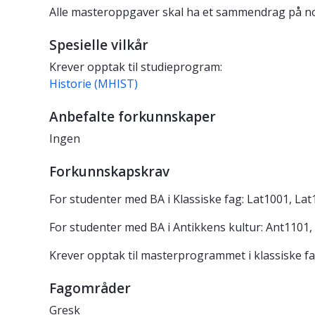
Alle masteroppgaver skal ha et sammendrag på no
Spesielle vilkår
Krever opptak til studieprogram:
Historie (MHIST)
Anbefalte forkunnskaper
Ingen
Forkunnskapskrav
For studenter med BA i Klassiske fag: Lat1001, Lat
For studenter med BA i Antikkens kultur: Ant1101,
Krever opptak til masterprogrammet i klassiske fa
Fagområder
Gresk