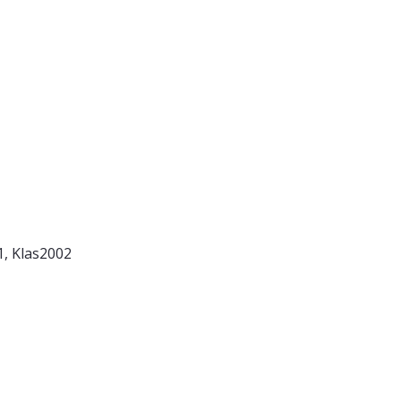
1, Klas2002