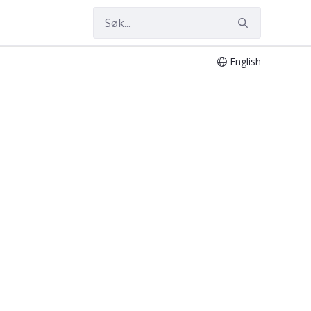
English