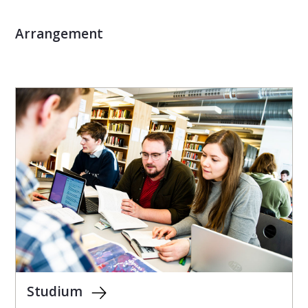
Arrangement
Studium