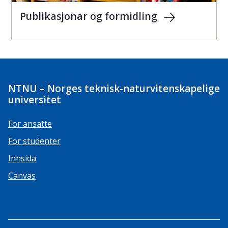
Publikasjonar og formidling
NTNU – Norges teknisk-naturvitenskapelige
universitet
For ansatte
For studenter
Innsida
Canvas