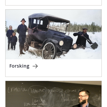
Forsking