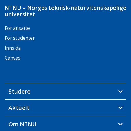
NTNU – Norges teknisk-naturvitenskapelige
universitet
For ansatte
For studenter
Innsida
Canvas
Studere
Aktuelt
Om NTNU