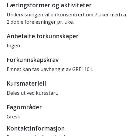
Læringsformer og aktiviteter
Undervisningen vil bli konsentrert om 7 uker med ca.
2 doble forelesninger pr. uke.
Anbefalte forkunnskaper
Ingen
Forkunnskapskrav
Emnet kan tas uavhengig av GRE1101.
Kursmateriell
Deles ut ved kursstart.
Fagområder
Gresk
Kontaktinformasjon