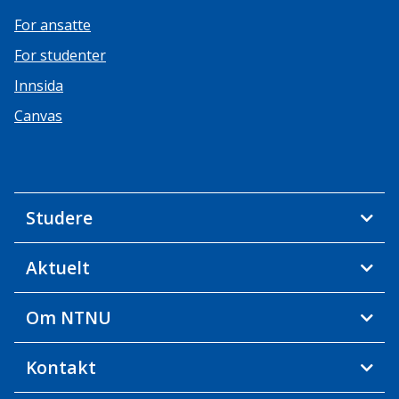
For ansatte
For studenter
Innsida
Canvas
Studere
Aktuelt
Om NTNU
Kontakt