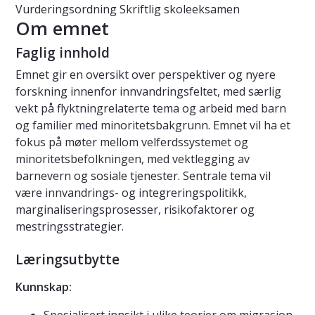
Vurderingsordning
Skriftlig skoleeksamen
Om emnet
Faglig innhold
Emnet gir en oversikt over perspektiver og nyere
forskning innenfor innvandringsfeltet, med særlig
vekt på flyktningrelaterte tema og arbeid med barn
og familier med minoritetsbakgrunn. Emnet vil ha et
fokus på møter mellom velferdssystemet og
minoritetsbefolkningen, med vektlegging av
barnevern og sosiale tjenester. Sentrale tema vil
være innvandrings- og integreringspolitikk,
marginaliseringsprosesser, risikofaktorer og
mestringsstrategier.
Læringsutbytte
Kunnskap: