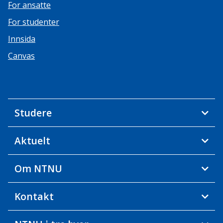
For ansatte
For studenter
Innsida
Canvas
Studere
Aktuelt
Om NTNU
Kontakt