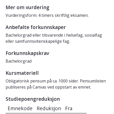
Mer om vurdering
Vurderingsform: 4 timers skriftlig eksamen.
Anbefalte forkunnskaper
Bachelorgrad eller tilsvarende i helsefag, sosialfag
eller samfunnsvitenskapelige fag.
Forkunnskapskrav
Bachelorgrad
Kursmateriell
Obligatorisk pensum på ca. 1000 sider. Pensumlisten
publiseres på Canvas ved oppstart av emnet.
Studiepoengreduksjon
Emnekode
Reduksjon
Fra