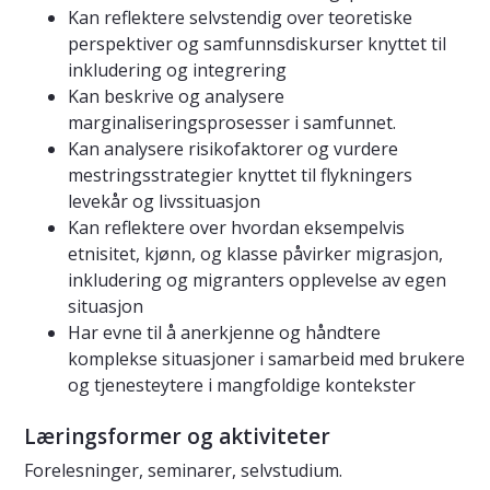
Kan reflektere selvstendig over teoretiske
perspektiver og samfunnsdiskurser knyttet til
inkludering og integrering
Kan beskrive og analysere
marginaliseringsprosesser i samfunnet.
Kan analysere risikofaktorer og vurdere
mestringsstrategier knyttet til flykningers
levekår og livssituasjon
Kan reflektere over hvordan eksempelvis
etnisitet, kjønn, og klasse påvirker migrasjon,
inkludering og migranters opplevelse av egen
situasjon
Har evne til å anerkjenne og håndtere
komplekse situasjoner i samarbeid med brukere
og tjenesteytere i mangfoldige kontekster
Læringsformer og aktiviteter
Forelesninger, seminarer, selvstudium.