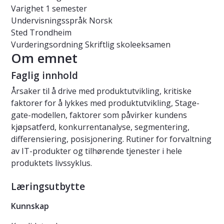
Varighet
1 semester
Undervisningsspråk
Norsk
Sted
Trondheim
Vurderingsordning
Skriftlig skoleeksamen
Om emnet
Faglig innhold
Årsaker til å drive med produktutvikling, kritiske
faktorer for å lykkes med produktutvikling, Stage-
gate-modellen, faktorer som påvirker kundens
kjøpsatferd, konkurrentanalyse, segmentering,
differensiering, posisjonering. Rutiner for forvaltning
av IT-produkter og tilhørende tjenester i hele
produktets livssyklus.
Læringsutbytte
Kunnskap