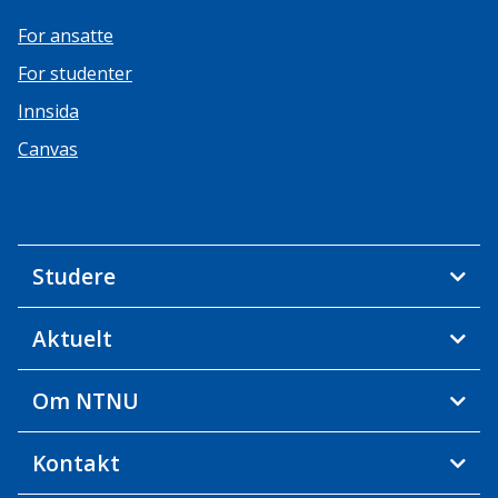
For ansatte
For studenter
Innsida
Canvas
Studere
Aktuelt
Om NTNU
Kontakt