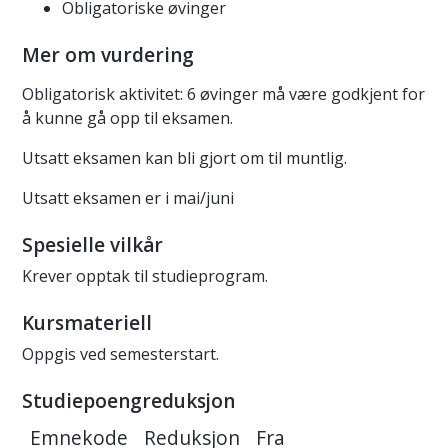
Obligatoriske øvinger
Mer om vurdering
Obligatorisk aktivitet: 6 øvinger må være godkjent for
å kunne gå opp til eksamen.
Utsatt eksamen kan bli gjort om til muntlig.
Utsatt eksamen er i mai/juni
Spesielle vilkår
Krever opptak til studieprogram.
Kursmateriell
Oppgis ved semesterstart.
Studiepoengreduksjon
Emnekode
Reduksjon
Fra