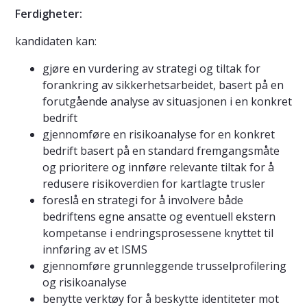
Ferdigheter:
kandidaten kan:
gjøre en vurdering av strategi og tiltak for
forankring av sikkerhetsarbeidet, basert på en
forutgående analyse av situasjonen i en konkret
bedrift
gjennomføre en risikoanalyse for en konkret
bedrift basert på en standard fremgangsmåte
og prioritere og innføre relevante tiltak for å
redusere risikoverdien for kartlagte trusler
foreslå en strategi for å involvere både
bedriftens egne ansatte og eventuell ekstern
kompetanse i endringsprosessene knyttet til
innføring av et ISMS
gjennomføre grunnleggende trusselprofilering
og risikoanalyse
benytte verktøy for å beskytte identiteter mot