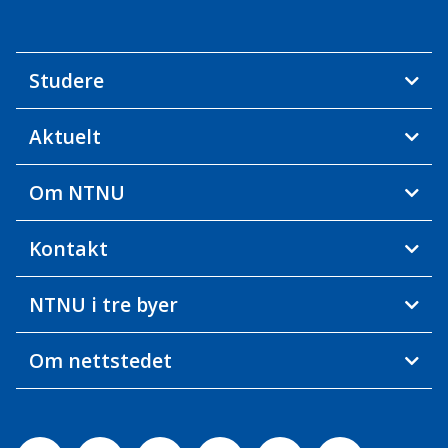
Studere
Aktuelt
Om NTNU
Kontakt
NTNU i tre byer
Om nettstedet