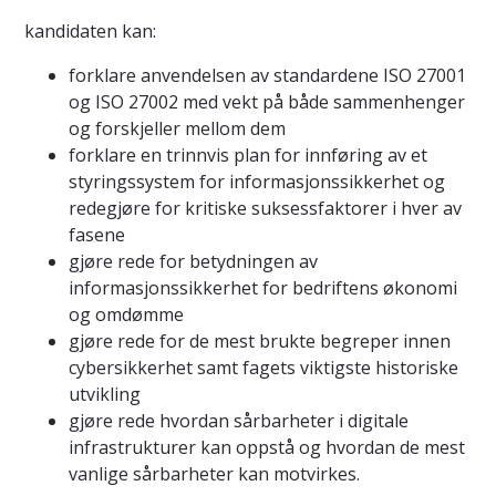
kandidaten kan:
forklare anvendelsen av standardene ISO 27001
og ISO 27002 med vekt på både sammenhenger
og forskjeller mellom dem
forklare en trinnvis plan for innføring av et
styringssystem for informasjonssikkerhet og
redegjøre for kritiske suksessfaktorer i hver av
fasene
gjøre rede for betydningen av
informasjonssikkerhet for bedriftens økonomi
og omdømme
gjøre rede for de mest brukte begreper innen
cybersikkerhet samt fagets viktigste historiske
utvikling
gjøre rede hvordan sårbarheter i digitale
infrastrukturer kan oppstå og hvordan de mest
vanlige sårbarheter kan motvirkes.