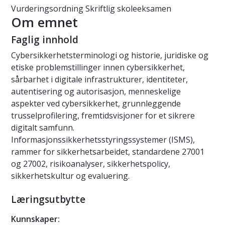
Vurderingsordning
Skriftlig skoleeksamen
Om emnet
Faglig innhold
Cybersikkerhetsterminologi og historie, juridiske og
etiske problemstillinger innen cybersikkerhet,
sårbarhet i digitale infrastrukturer, identiteter,
autentisering og autorisasjon, menneskelige
aspekter ved cybersikkerhet, grunnleggende
trusselprofilering, fremtidsvisjoner for et sikrere
digitalt samfunn.
Informasjonssikkerhetsstyringssystemer (ISMS),
rammer for sikkerhetsarbeidet, standardene 27001
og 27002, risikoanalyser, sikkerhetspolicy,
sikkerhetskultur og evaluering.
Læringsutbytte
Kunnskaper: