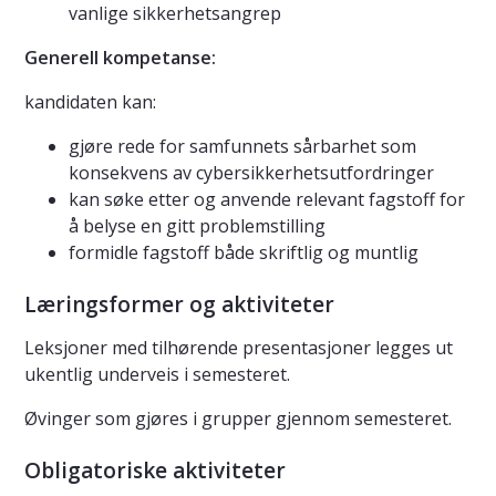
vanlige sikkerhetsangrep
Generell kompetanse:
kandidaten kan:
gjøre rede for samfunnets sårbarhet som
konsekvens av cybersikkerhetsutfordringer
kan søke etter og anvende relevant fagstoff for
å belyse en gitt problemstilling
formidle fagstoff både skriftlig og muntlig
Læringsformer og aktiviteter
Leksjoner med tilhørende presentasjoner legges ut
ukentlig underveis i semesteret.
Øvinger som gjøres i grupper gjennom semesteret.
Obligatoriske aktiviteter