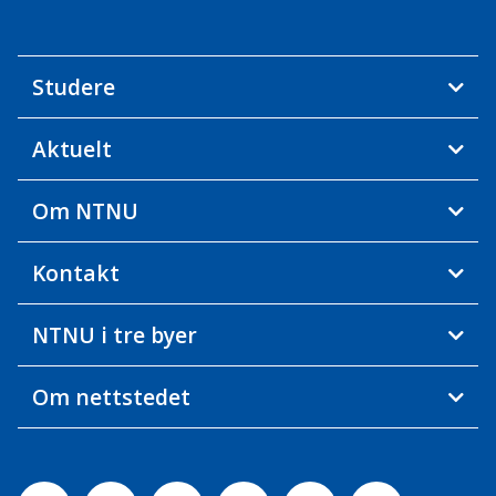
Studere
Aktuelt
Om NTNU
Kontakt
NTNU i tre byer
Om nettstedet