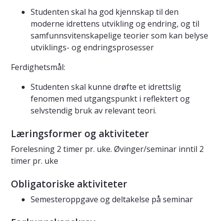
Studenten skal ha god kjennskap til den
moderne idrettens utvikling og endring, og til
samfunnsvitenskapelige teorier som kan belyse
utviklings- og endringsprosesser
Ferdighetsmål:
Studenten skal kunne drøfte et idrettslig
fenomen med utgangspunkt i reflektert og
selvstendig bruk av relevant teori.
Læringsformer og aktiviteter
Forelesning 2 timer pr. uke. Øvinger/seminar inntil 2
timer pr. uke
Obligatoriske aktiviteter
Semesteroppgave og deltakelse på seminar