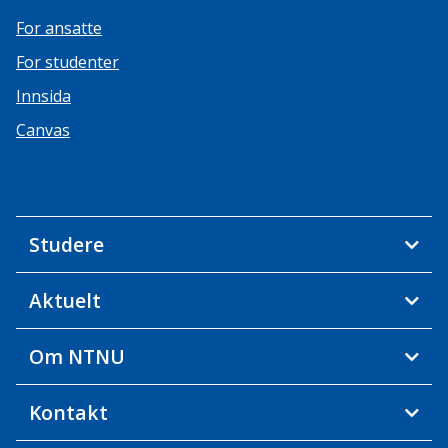
For ansatte
For studenter
Innsida
Canvas
Studere
Aktuelt
Om NTNU
Kontakt