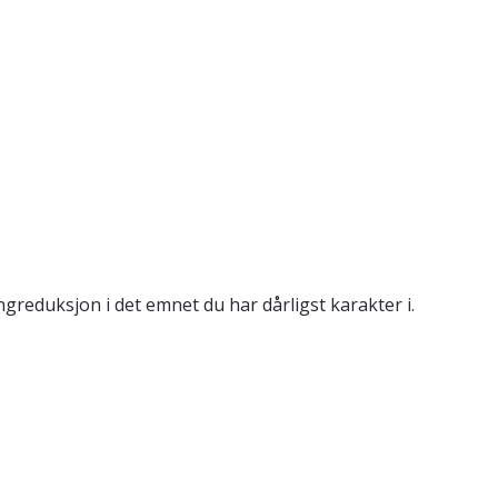
reduksjon i det emnet du har dårligst karakter i.