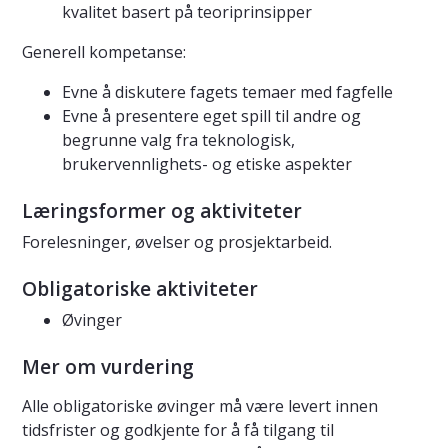
kvalitet basert på teoriprinsipper
Generell kompetanse:
Evne å diskutere fagets temaer med fagfelle
Evne å presentere eget spill til andre og
begrunne valg fra teknologisk,
brukervennlighets- og etiske aspekter
Læringsformer og aktiviteter
Forelesninger, øvelser og prosjektarbeid.
Obligatoriske aktiviteter
Øvinger
Mer om vurdering
Alle obligatoriske øvinger må være levert innen
tidsfrister og godkjente for å få tilgang til