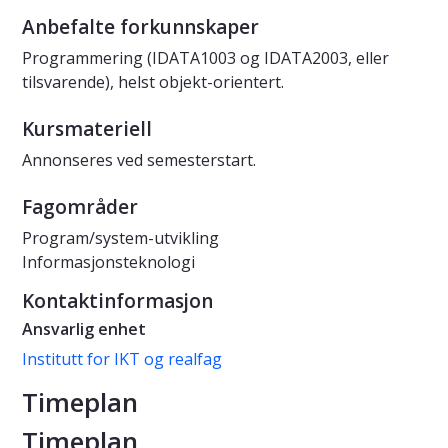
Anbefalte forkunnskaper
Programmering (IDATA1003 og IDATA2003, eller
tilsvarende), helst objekt-orientert.
Kursmateriell
Annonseres ved semesterstart.
Fagområder
Program/system-utvikling
Informasjonsteknologi
Kontaktinformasjon
Ansvarlig enhet
Institutt for IKT og realfag
Timeplan
Timeplan