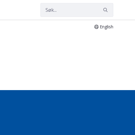
English