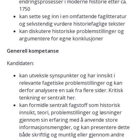
endringsprosesser i moderne historie etter ca.
1750
kan sette seg inn i en omfattende faglitteratur
og selvstendig vurdere historiefaglige tekster
kan diskutere historiske problemstillinger og
argumentere for egne konklusjoner
Generell kompetanse
Kandidaten:
kan utveksle synspunkter og har innsikt i
relevante fagetiske problemstillinger og kan
derfor analysere en sak fra flere sider. Kritisk
tenkning er sentralt her.
kan formidle sentralt fagstoff som historisk
innsikt, teori, problemstillinger og løsninger
gjennom sin erfaring med å anvende store
informasjonsmengder, og kan presentere dette
både skriftlig og muntlig eller gjennom andre