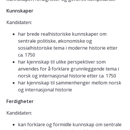
Kunnskaper
Kandidaten:
har brede realhistoriske kunnskaper om
sentrale politiske, økonomiske og
sosialhistoriske tema i moderne historie etter
ca. 1750
har kjennskap til ulike perspektiver som
anvendes for å forklare grunnleggende tema i
norsk og internasjonal historie etter ca. 1750
har kjennskap til sammenhenger mellom norsk
og internasjonal historie
Ferdigheter
Kandidaten:
kan forklare og formidle kunnskap om sentrale