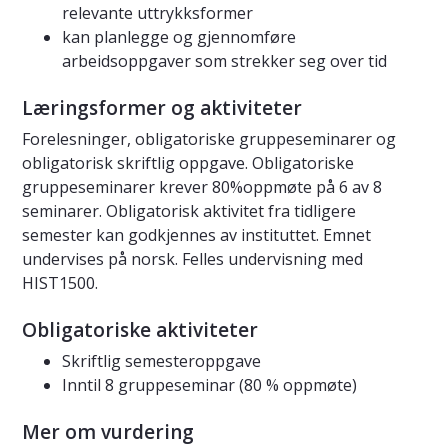
relevante uttrykksformer
kan planlegge og gjennomføre
arbeidsoppgaver som strekker seg over tid
Læringsformer og aktiviteter
Forelesninger, obligatoriske gruppeseminarer og
obligatorisk skriftlig oppgave. Obligatoriske
gruppeseminarer krever 80%oppmøte på 6 av 8
seminarer. Obligatorisk aktivitet fra tidligere
semester kan godkjennes av instituttet. Emnet
undervises på norsk. Felles undervisning med
HIST1500.
Obligatoriske aktiviteter
Skriftlig semesteroppgave
Inntil 8 gruppeseminar (80 % oppmøte)
Mer om vurdering