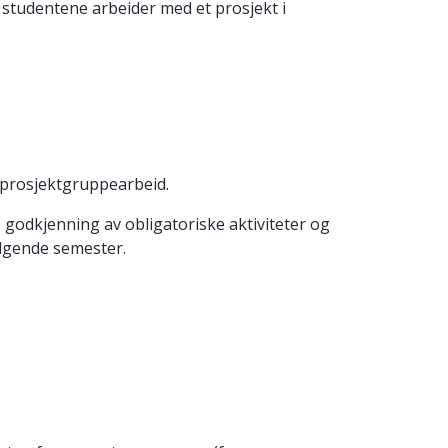
 studentene arbeider med et prosjekt i
 prosjektgruppearbeid.
godkjenning av obligatoriske aktiviteter og
ølgende semester.