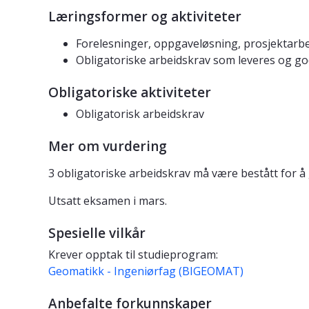
Læringsformer og aktiviteter
Forelesninger, oppgaveløsning, prosjektarbei
Obligatoriske arbeidskrav som leveres og g
Obligatoriske aktiviteter
Obligatorisk arbeidskrav
Mer om vurdering
3 obligatoriske arbeidskrav må være bestått for å
Utsatt eksamen i mars.
Spesielle vilkår
Krever opptak til studieprogram:
Geomatikk - Ingeniørfag (BIGEOMAT)
Anbefalte forkunnskaper