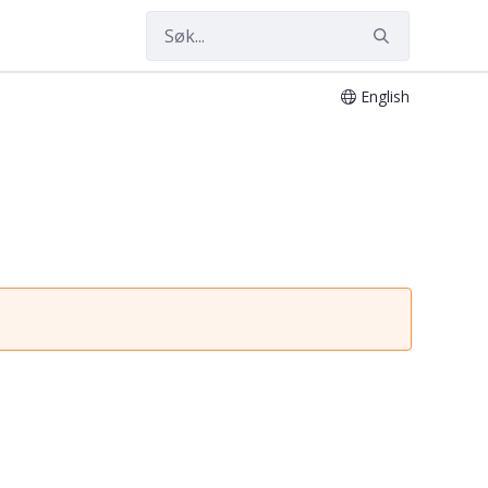
English