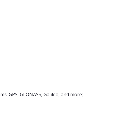
tems: GPS, GLONASS, Galileo, and more;