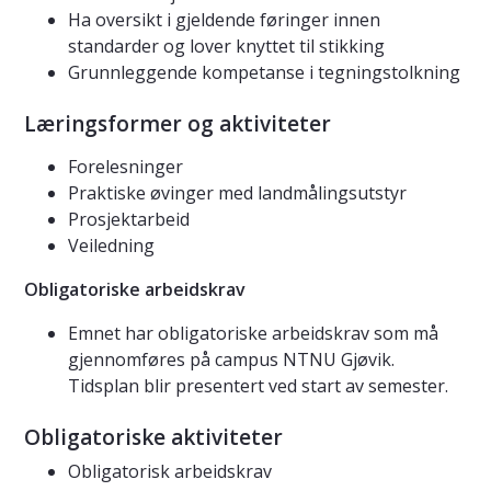
Ha oversikt i gjeldende føringer innen
standarder og lover knyttet til stikking
Grunnleggende kompetanse i tegningstolkning
Læringsformer og aktiviteter
Forelesninger
Praktiske øvinger med landmålingsutstyr
Prosjektarbeid
Veiledning
Obligatoriske arbeidskrav
Emnet har obligatoriske arbeidskrav som må
gjennomføres på campus NTNU Gjøvik.
Tidsplan blir presentert ved start av semester.
Obligatoriske aktiviteter
Obligatorisk arbeidskrav