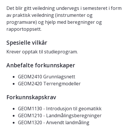
Det blir gitt veiledning undervegs i semesteret i form
av praktisk veiledning (instrumenter og
programvare) og hjelp med beregninger og
rapportoppsett.
Spesielle vilkår
Krever opptak til studieprogram.
Anbefalte forkunnskaper
GEOM2410 Grunnlagsnett
GEOM2420 Terrengmodeller
Forkunnskapskrav
GEOM1130 - Introdusjon til geomatikk
GEOM1210 - Landmålingsberegninger
GEOM1320 - Anvendt landmåling