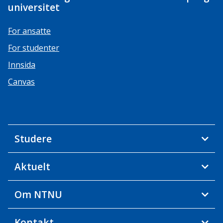
universitet
For ansatte
For studenter
Innsida
Canvas
Studere
Aktuelt
Om NTNU
Kontakt