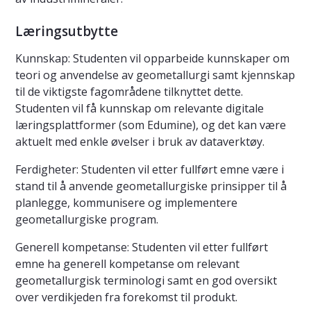
Læringsutbytte
Kunnskap: Studenten vil opparbeide kunnskaper om
teori og anvendelse av geometallurgi samt kjennskap
til de viktigste fagområdene tilknyttet dette.
Studenten vil få kunnskap om relevante digitale
læringsplattformer (som Edumine), og det kan være
aktuelt med enkle øvelser i bruk av dataverktøy.
Ferdigheter: Studenten vil etter fullført emne være i
stand til å anvende geometallurgiske prinsipper til å
planlegge, kommunisere og implementere
geometallurgiske program.
Generell kompetanse: Studenten vil etter fullført
emne ha generell kompetanse om relevant
geometallurgisk terminologi samt en god oversikt
over verdikjeden fra forekomst til produkt.