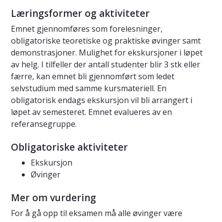
Læringsformer og aktiviteter
Emnet gjennomføres som forelesninger,
obligatoriske teoretiske og praktiske øvinger samt
demonstrasjoner. Mulighet for ekskursjoner i løpet
av helg. I tilfeller der antall studenter blir 3 stk eller
færre, kan emnet bli gjennomført som ledet
selvstudium med samme kursmateriell. En
obligatorisk endags ekskursjon vil bli arrangert i
løpet av semesteret. Emnet evalueres av en
referansegruppe.
Obligatoriske aktiviteter
Ekskursjon
Øvinger
Mer om vurdering
For å gå opp til eksamen må alle øvinger være