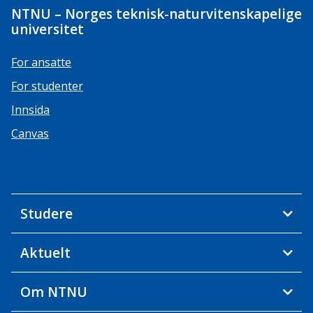
NTNU – Norges teknisk-naturvitenskapelige
universitet
For ansatte
For studenter
Innsida
Canvas
Studere
Aktuelt
Om NTNU