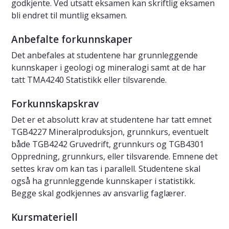
godkjente. Ved utsatt eksamen kan skriftlig eksamen
bli endret til muntlig eksamen.
Anbefalte forkunnskaper
Det anbefales at studentene har grunnleggende
kunnskaper i geologi og mineralogi samt at de har
tatt TMA4240 Statistikk eller tilsvarende.
Forkunnskapskrav
Det er et absolutt krav at studentene har tatt emnet
TGB4227 Mineralproduksjon, grunnkurs, eventuelt
både TGB4242 Gruvedrift, grunnkurs og TGB4301
Oppredning, grunnkurs, eller tilsvarende. Emnene det
settes krav om kan tas i parallell. Studentene skal
også ha grunnleggende kunnskaper i statistikk.
Begge skal godkjennes av ansvarlig faglærer.
Kursmateriell