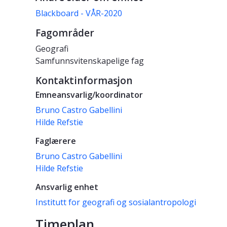
Blackboard - VÅR-2020
Fagområder
Geografi
Samfunnsvitenskapelige fag
Kontaktinformasjon
Emneansvarlig/koordinator
Bruno Castro Gabellini
Hilde Refstie
Faglærere
Bruno Castro Gabellini
Hilde Refstie
Ansvarlig enhet
Institutt for geografi og sosialantropologi
Timeplan