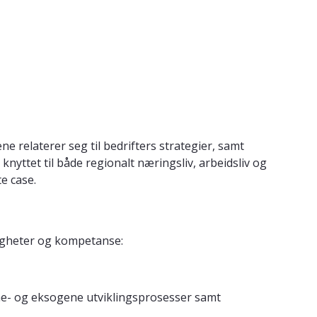
e relaterer seg til bedrifters strategier, samt
 knyttet til både regionalt næringsliv, arbeidsliv og
e case.
digheter og kompetanse:
ne- og eksogene utviklingsprosesser samt