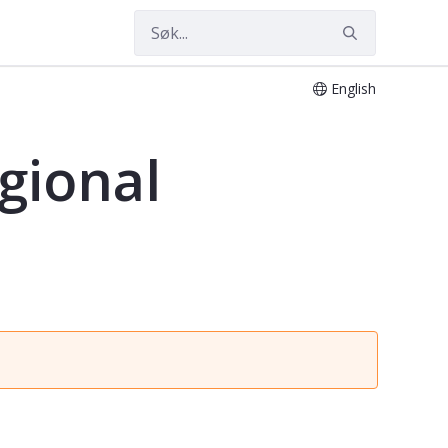
English
gional