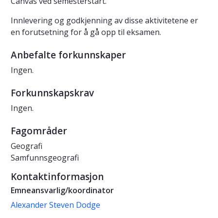
Canvas ved semesterstart.
Innlevering og godkjenning av disse aktivitetene er
en forutsetning for å gå opp til eksamen.
Anbefalte forkunnskaper
Ingen.
Forkunnskapskrav
Ingen.
Fagområder
Geografi
Samfunnsgeografi
Kontaktinformasjon
Emneansvarlig/koordinator
Alexander Steven Dodge