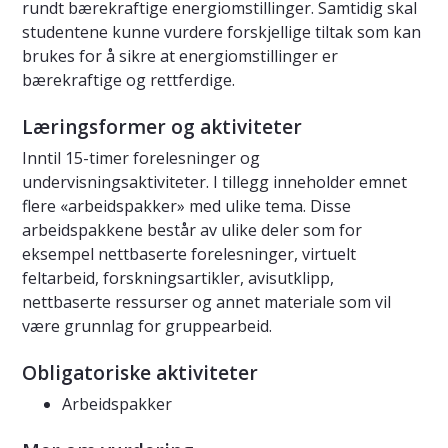
rundt bærekraftige energiomstillinger. Samtidig skal
studentene kunne vurdere forskjellige tiltak som kan
brukes for å sikre at energiomstillinger er
bærekraftige og rettferdige.
Læringsformer og aktiviteter
Inntil 15-timer forelesninger og
undervisningsaktiviteter. I tillegg inneholder emnet
flere «arbeidspakker» med ulike tema. Disse
arbeidspakkene består av ulike deler som for
eksempel nettbaserte forelesninger, virtuelt
feltarbeid, forskningsartikler, avisutklipp,
nettbaserte ressurser og annet materiale som vil
være grunnlag for gruppearbeid.
Obligatoriske aktiviteter
Arbeidspakker