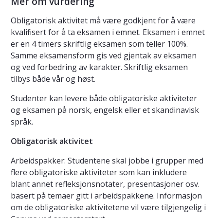
Mer om vurdering
Obligatorisk aktivitet må være godkjent for å være
kvalifisert for å ta eksamen i emnet. Eksamen i emnet
er en 4 timers skriftlig eksamen som teller 100%.
Samme eksamensform gis ved gjentak av eksamen
og ved forbedring av karakter. Skriftlig eksamen
tilbys både vår og høst.
Studenter kan levere både obligatoriske aktiviteter
og eksamen på norsk, engelsk eller et skandinavisk
språk.
Obligatorisk aktivitet
Arbeidspakker: Studentene skal jobbe i grupper med
flere obligatoriske aktiviteter som kan inkludere
blant annet refleksjonsnotater, presentasjoner osv.
basert på temaer gitt i arbeidspakkene. Informasjon
om de obligatoriske aktivitetene vil være tilgjengelig i