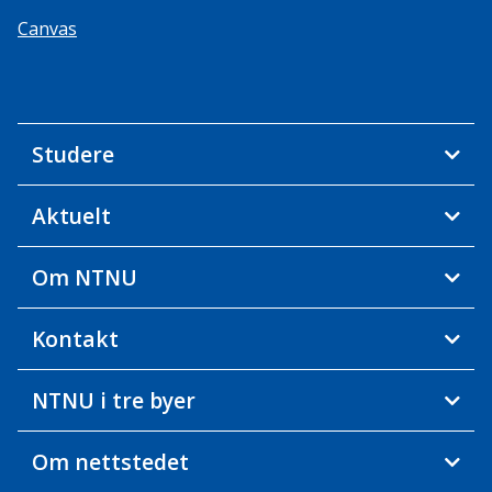
Canvas
Studere
Aktuelt
Om NTNU
Kontakt
NTNU i tre byer
Om nettstedet