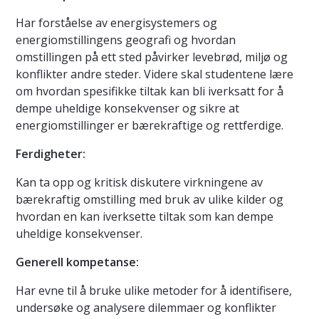
Har forståelse av energisystemers og
energiomstillingens geografi og hvordan
omstillingen på ett sted påvirker levebrød, miljø og
konflikter andre steder. Videre skal studentene lære
om hvordan spesifikke tiltak kan bli iverksatt for å
dempe uheldige konsekvenser og sikre at
energiomstillinger er bærekraftige og rettferdige.
Ferdigheter:
Kan ta opp og kritisk diskutere virkningene av
bærekraftig omstilling med bruk av ulike kilder og
hvordan en kan iverksette tiltak som kan dempe
uheldige konsekvenser.
Generell kompetanse:
Har evne til å bruke ulike metoder for å identifisere,
undersøke og analysere dilemmaer og konflikter