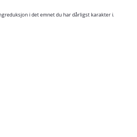
reduksjon i det emnet du har dårligst karakter i.