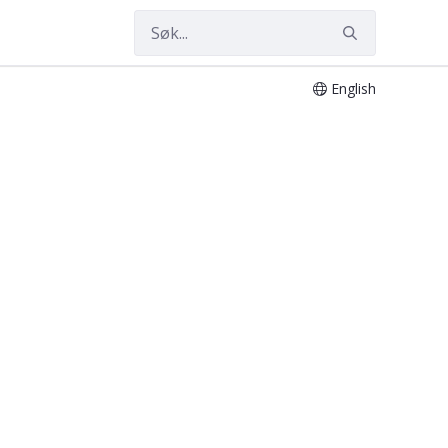
English