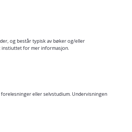
er, og består typisk av bøker og/eller
 instiuttet for mer informasjon.
 forelesninger eller selvstudium. Undervisningen