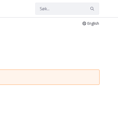
English