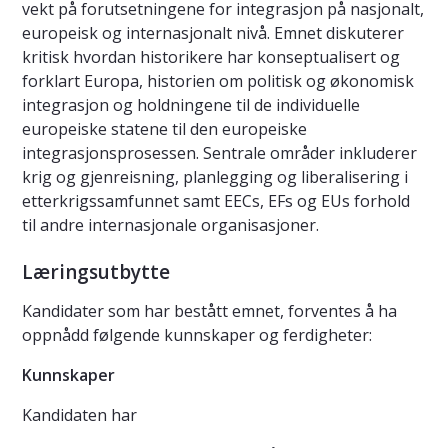
vekt på forutsetningene for integrasjon på nasjonalt,
europeisk og internasjonalt nivå. Emnet diskuterer
kritisk hvordan historikere har konseptualisert og
forklart Europa, historien om politisk og økonomisk
integrasjon og holdningene til de individuelle
europeiske statene til den europeiske
integrasjonsprosessen. Sentrale områder inkluderer
krig og gjenreisning, planlegging og liberalisering i
etterkrigssamfunnet samt EECs, EFs og EUs forhold
til andre internasjonale organisasjoner.
Læringsutbytte
Kandidater som har bestått emnet, forventes å ha
oppnådd følgende kunnskaper og ferdigheter:
Kunnskaper
Kandidaten har