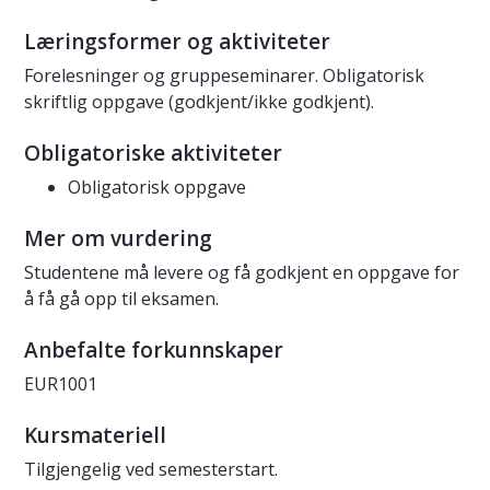
Læringsformer og aktiviteter
Forelesninger og gruppeseminarer. Obligatorisk
skriftlig oppgave (godkjent/ikke godkjent).
Obligatoriske aktiviteter
Obligatorisk oppgave
Mer om vurdering
Studentene må levere og få godkjent en oppgave for
å få gå opp til eksamen.
Anbefalte forkunnskaper
EUR1001
Kursmateriell
Tilgjengelig ved semesterstart.