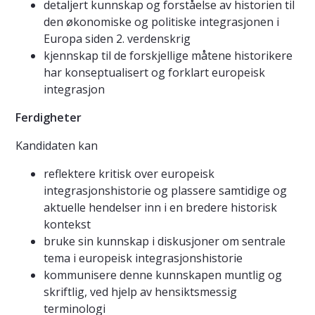
detaljert kunnskap og forståelse av historien til
den økonomiske og politiske integrasjonen i
Europa siden 2. verdenskrig
kjennskap til de forskjellige måtene historikere
har konseptualisert og forklart europeisk
integrasjon
Ferdigheter
Kandidaten kan
reflektere kritisk over europeisk
integrasjonshistorie og plassere samtidige og
aktuelle hendelser inn i en bredere historisk
kontekst
bruke sin kunnskap i diskusjoner om sentrale
tema i europeisk integrasjonshistorie
kommunisere denne kunnskapen muntlig og
skriftlig, ved hjelp av hensiktsmessig
terminologi