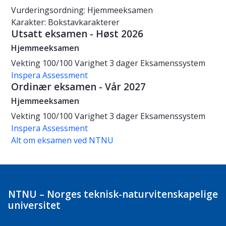
Vurderingsordning: Hjemmeeksamen
Karakter: Bokstavkarakterer
Utsatt eksamen - Høst 2026
Hjemmeeksamen
Vekting
100/100
Varighet
3 dager
Eksamenssystem
Inspera Assessment
Ordinær eksamen - Vår 2027
Hjemmeeksamen
Vekting
100/100
Varighet
3 dager
Eksamenssystem
Inspera Assessment
Alt om eksamen ved NTNU
NTNU – Norges teknisk-naturvitenskapelige
universitet