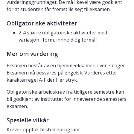
vurderingsgrunnlaget. De må likevel være godkjent
for at studenten får fremstille seg til eksamen.
Obligatoriske aktiviteter
2-4 større obligatoriske aktiviteter med
variasjon i form, innhold og formål
Mer om vurdering
Eksamen består av en hjemmeeksamen over 3 dager.
Eksamen må besvares på engelsk. Vurderes etter
karakterregel A-F der F er stryk.
Obligatoriske arbeidskrav fra tidligere semestre kan
bli godkjent av instituttet for inneværende semesters
eksamen.
Spesielle vilkår
Krever opptak til studieprogram: