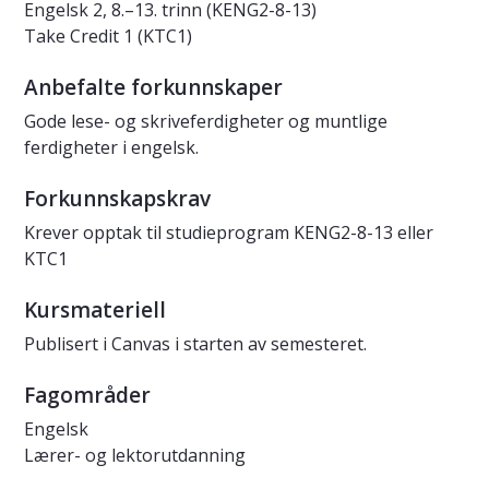
Engelsk 2, 8.–13. trinn (KENG2-8-13)
Take Credit 1 (KTC1)
Anbefalte forkunnskaper
Gode lese- og skriveferdigheter og muntlige
ferdigheter i engelsk.
Forkunnskapskrav
Krever opptak til studieprogram KENG2-8-13 eller
KTC1
Kursmateriell
Publisert i Canvas i starten av semesteret.
Fagområder
Engelsk
Lærer- og lektorutdanning