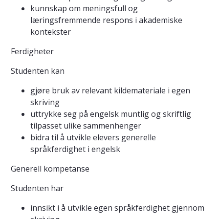
kunnskap om meningsfull og
læringsfremmende respons i akademiske
kontekster
Ferdigheter
Studenten kan
gjøre bruk av relevant kildemateriale i egen
skriving
uttrykke seg på engelsk muntlig og skriftlig
tilpasset ulike sammenhenger
bidra til å utvikle elevers generelle
språkferdighet i engelsk
Generell kompetanse
Studenten har
innsikt i å utvikle egen språkferdighet gjennom