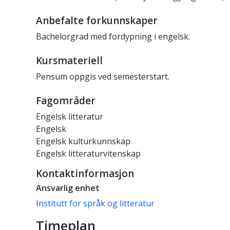
Anbefalte forkunnskaper
Bachelorgrad med fordypning i engelsk.
Kursmateriell
Pensum oppgis ved semesterstart.
Fagområder
Engelsk litteratur
Engelsk
Engelsk kulturkunnskap
Engelsk litteraturvitenskap
Kontaktinformasjon
Ansvarlig enhet
Institutt for språk og litteratur
Timeplan