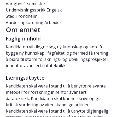
Varighet
1 semester
Undervisningsspråk
Engelsk
Sted
Trondheim
Vurderingsordning
Arbeider
Om emnet
Faglig innhold
Kandidaten vil tilegne seg ny kunnskap og lære å
bygge ny kunnskap i fagfeltet, og dermed få trening i
å bidra til større forsknings- og utviklingsprosjekter
innenfor avansert datateknikk.
Læringsutbytte
Kandidaten skal være i stand til å benytte relevante
metoder for forskning innenfor avansert
datateknikk. Kandidaten skal kunne skrive og gi
kritisk vurdering av vitenskapelige artikler.
Kandidaten skal være i stand til å utnytte tilgjengelig