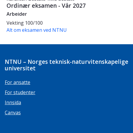
Ordinær eksamen - Vår 2027
Arbeider
Vekting
100/100
Alt om eksamen ved NTNU
NTNU – Norges teknisk-naturvitenskapelige
universitet
For ansatte
For studenter
Innsida
Canvas