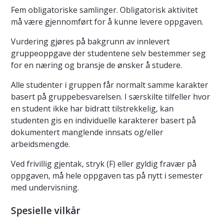
Fem obligatoriske samlinger. Obligatorisk aktivitet
må være gjennomført for å kunne levere oppgaven.
Vurdering gjøres på bakgrunn av innlevert
gruppeoppgave der studentene selv bestemmer seg
for en næring og bransje de ønsker å studere.
Alle studenter i gruppen får normalt samme karakter
basert på gruppebesvarelsen. I særskilte tilfeller hvor
en student ikke har bidratt tilstrekkelig, kan
studenten gis en individuelle karakterer basert på
dokumentert manglende innsats og/eller
arbeidsmengde.
Ved frivillig gjentak, stryk (F) eller gyldig fravær på
oppgaven, må hele oppgaven tas på nytt i semester
med undervisning.
Spesielle vilkår