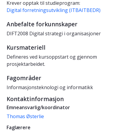
Krever opptak til studieprogram:
Digital forretningsutvikling (ITBAITBEDR)
Anbefalte forkunnskaper
DIFT2008 Digital strategi i organisasjoner
Kursmateriell
Defineres ved kursoppstart og gjennom
prosjektarbeidet.
Fagområder
Informasjonsteknologi og informatikk
Kontaktinformasjon
Emneansvarlig/koordinator
Thomas Østerlie
Faglærere