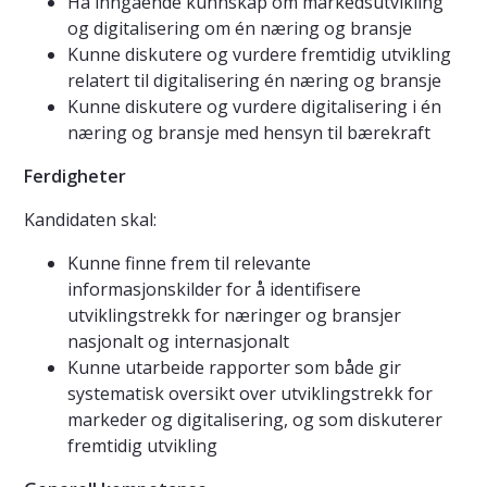
Ha inngående kunnskap om markedsutvikling
og digitalisering om én næring og bransje
Kunne diskutere og vurdere fremtidig utvikling
relatert til digitalisering én næring og bransje
Kunne diskutere og vurdere digitalisering i én
næring og bransje med hensyn til bærekraft
Ferdigheter
Kandidaten skal:
Kunne finne frem til relevante
informasjonskilder for å identifisere
utviklingstrekk for næringer og bransjer
nasjonalt og internasjonalt
Kunne utarbeide rapporter som både gir
systematisk oversikt over utviklingstrekk for
markeder og digitalisering, og som diskuterer
fremtidig utvikling