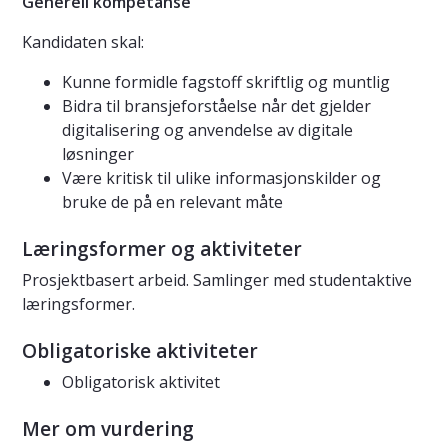
Generell kompetanse
Kandidaten skal:
Kunne formidle fagstoff skriftlig og muntlig
Bidra til bransjeforståelse når det gjelder
digitalisering og anvendelse av digitale
løsninger
Være kritisk til ulike informasjonskilder og
bruke de på en relevant måte
Læringsformer og aktiviteter
Prosjektbasert arbeid. Samlinger med studentaktive
læringsformer.
Obligatoriske aktiviteter
Obligatorisk aktivitet
Mer om vurdering