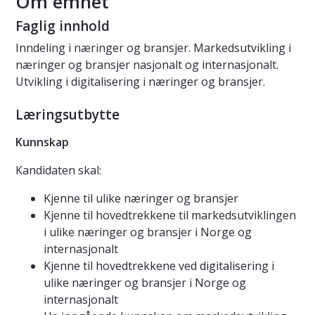
Om emnet
Faglig innhold
Inndeling i næringer og bransjer. Markedsutvikling i
næringer og bransjer nasjonalt og internasjonalt.
Utvikling i digitalisering i næringer og bransjer.
Læringsutbytte
Kunnskap
Kandidaten skal:
Kjenne til ulike næringer og bransjer
Kjenne til hovedtrekkene til markedsutviklingen
i ulike næringer og bransjer i Norge og
internasjonalt
Kjenne til hovedtrekkene ved digitalisering i
ulike næringer og bransjer i Norge og
internasjonalt