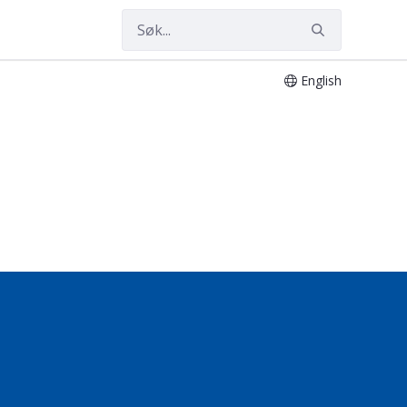
English