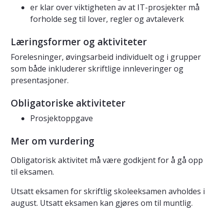
er klar over viktigheten av at IT-prosjekter må
forholde seg til lover, regler og avtaleverk
Læringsformer og aktiviteter
Forelesninger, øvingsarbeid individuelt og i grupper
som både inkluderer skriftlige innleveringer og
presentasjoner.
Obligatoriske aktiviteter
Prosjektoppgave
Mer om vurdering
Obligatorisk aktivitet må være godkjent for å gå opp
til eksamen.
Utsatt eksamen for skriftlig skoleeksamen avholdes i
august. Utsatt eksamen kan gjøres om til muntlig.