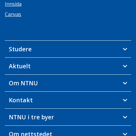
Innsida
Canvas
Studere
Aktuelt
Om NTNU
Kontakt
NTNU i tre byer
Om nettstedet