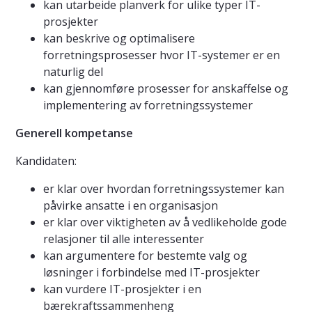
kan utarbeide planverk for ulike typer IT-
prosjekter
kan beskrive og optimalisere
forretningsprosesser hvor IT-systemer er en
naturlig del
kan gjennomføre prosesser for anskaffelse og
implementering av forretningssystemer
Generell kompetanse
Kandidaten:
er klar over hvordan forretningssystemer kan
påvirke ansatte i en organisasjon
er klar over viktigheten av å vedlikeholde gode
relasjoner til alle interessenter
kan argumentere for bestemte valg og
løsninger i forbindelse med IT-prosjekter
kan vurdere IT-prosjekter i en
bærekraftssammenheng