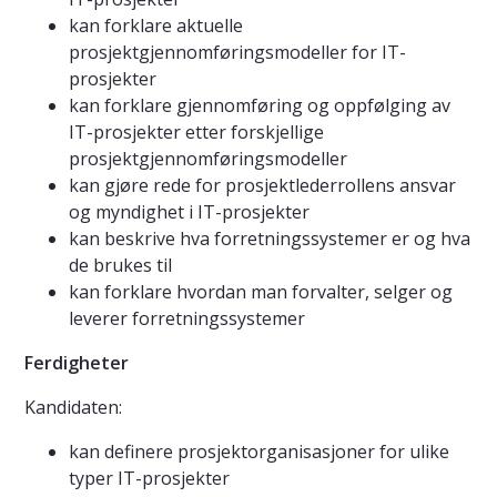
kan forklare aktuelle
prosjektgjennomføringsmodeller for IT-
prosjekter
kan forklare gjennomføring og oppfølging av
IT-prosjekter etter forskjellige
prosjektgjennomføringsmodeller
kan gjøre rede for prosjektlederrollens ansvar
og myndighet i IT-prosjekter
kan beskrive hva forretningssystemer er og hva
de brukes til
kan forklare hvordan man forvalter, selger og
leverer forretningssystemer
Ferdigheter
Kandidaten:
kan definere prosjektorganisasjoner for ulike
typer IT-prosjekter