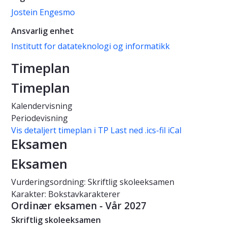
Jostein Engesmo
Ansvarlig enhet
Institutt for datateknologi og informatikk
Timeplan
Timeplan
Kalendervisning
Periodevisning
Vis detaljert timeplan i TP
Last ned .ics-fil iCal
Eksamen
Eksamen
Vurderingsordning: Skriftlig skoleeksamen
Karakter: Bokstavkarakterer
Ordinær eksamen - Vår 2027
Skriftlig skoleeksamen