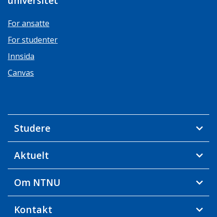
universitet
For ansatte
For studenter
Innsida
Canvas
Studere
Aktuelt
Om NTNU
Kontakt