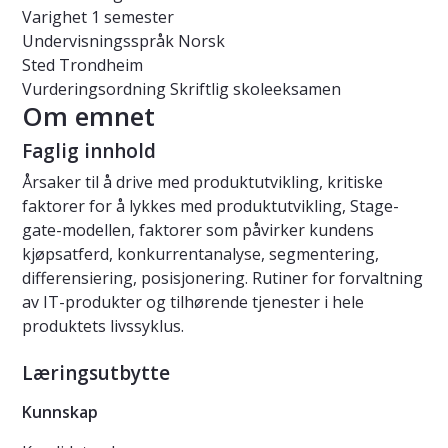
Varighet
1 semester
Undervisningsspråk
Norsk
Sted
Trondheim
Vurderingsordning
Skriftlig skoleeksamen
Om emnet
Faglig innhold
Årsaker til å drive med produktutvikling, kritiske
faktorer for å lykkes med produktutvikling, Stage-
gate-modellen, faktorer som påvirker kundens
kjøpsatferd, konkurrentanalyse, segmentering,
differensiering, posisjonering. Rutiner for forvaltning
av IT-produkter og tilhørende tjenester i hele
produktets livssyklus.
Læringsutbytte
Kunnskap