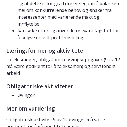
og at dette i stor grad dreier seg om å balansere
mellom konkurrerende behov og ønsker fra
interessenter med varierende makt og
innflytelse
kan søke etter og anvende relevant fagstoff for
å belyse en gitt problemstilling
Læringsformer og aktiviteter
Forelesninger, obligatoriske øvingsoppgaver (9 av 12
må være godkjent for å ta eksamen) og selvstendig
arbeid.
Obligatoriske aktiviteter
Øvinger
Mer om vurdering
Obligatorisk aktivitet: 9 av 12 øvinger må være
godkjent for å gå opp til eksamen.