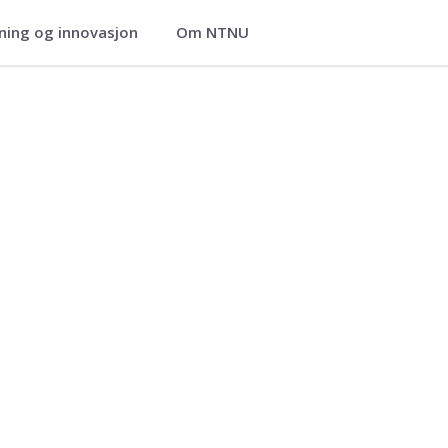
ning og innovasjon
Om NTNU