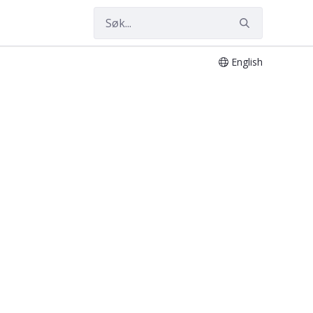
English