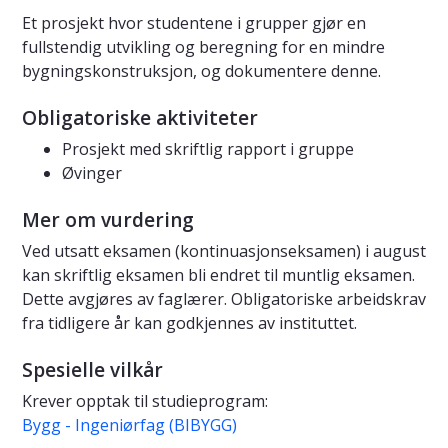
Et prosjekt hvor studentene i grupper gjør en
fullstendig utvikling og beregning for en mindre
bygningskonstruksjon, og dokumentere denne.
Obligatoriske aktiviteter
Prosjekt med skriftlig rapport i gruppe
Øvinger
Mer om vurdering
Ved utsatt eksamen (kontinuasjonseksamen) i august
kan skriftlig eksamen bli endret til muntlig eksamen.
Dette avgjøres av faglærer. Obligatoriske arbeidskrav
fra tidligere år kan godkjennes av instituttet.
Spesielle vilkår
Krever opptak til studieprogram:
Bygg - Ingeniørfag (BIBYGG)