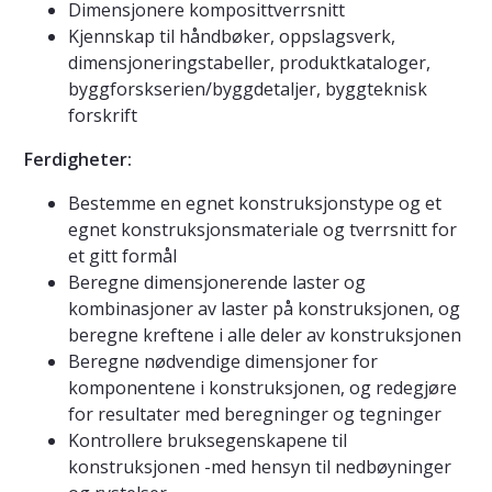
Dimensjonere komposittverrsnitt
Kjennskap til håndbøker, oppslagsverk,
dimensjoneringstabeller, produktkataloger,
byggforskserien/byggdetaljer, byggteknisk
forskrift
Ferdigheter:
Bestemme en egnet konstruksjonstype og et
egnet konstruksjonsmateriale og tverrsnitt for
et gitt formål
Beregne dimensjonerende laster og
kombinasjoner av laster på konstruksjonen, og
beregne kreftene i alle deler av konstruksjonen
Beregne nødvendige dimensjoner for
komponentene i konstruksjonen, og redegjøre
for resultater med beregninger og tegninger
Kontrollere bruksegenskapene til
konstruksjonen -med hensyn til nedbøyninger