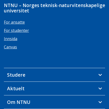
NTNU – Norges teknisk-naturvitenskapelige
universitet
For ansatte
For studenter
Innsida
Canvas
Studere
Aktuelt
Om NTNU