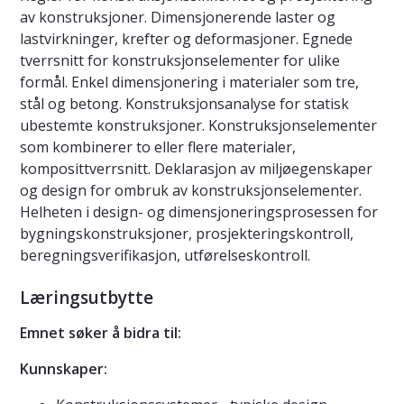
av konstruksjoner. Dimensjonerende laster og
lastvirkninger, krefter og deformasjoner. Egnede
tverrsnitt for konstruksjonselementer for ulike
formål. Enkel dimensjonering i materialer som tre,
stål og betong. Konstruksjonsanalyse for statisk
ubestemte konstruksjoner. Konstruksjonselementer
som kombinerer to eller flere materialer,
komposittverrsnitt. Deklarasjon av miljøegenskaper
og design for ombruk av konstruksjonselementer.
Helheten i design- og dimensjoneringsprosessen for
bygningskonstruksjoner, prosjekteringskontroll,
beregningsverifikasjon, utførelseskontroll.
Læringsutbytte
Emnet søker å bidra til:
Kunnskaper: