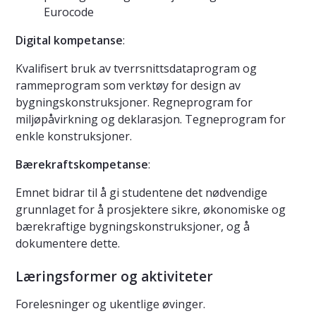
Eurocode
Digital kompetanse
:
Kvalifisert bruk av tverrsnittsdataprogram og
rammeprogram som verktøy for design av
bygningskonstruksjoner. Regneprogram for
miljøpåvirkning og deklarasjon. Tegneprogram for
enkle konstruksjoner.
Bærekraftskompetanse
:
Emnet bidrar til å gi studentene det nødvendige
grunnlaget for å prosjektere sikre, økonomiske og
bærekraftige bygningskonstruksjoner, og å
dokumentere dette.
Læringsformer og aktiviteter
Forelesninger og ukentlige øvinger.