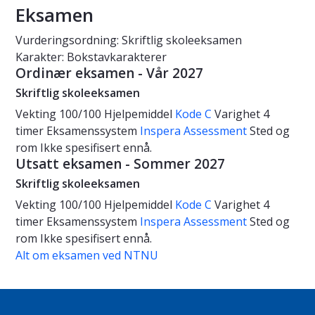
Eksamen
Vurderingsordning: Skriftlig skoleeksamen
Karakter: Bokstavkarakterer
Ordinær eksamen - Vår 2027
Skriftlig skoleeksamen
Vekting
100/100
Hjelpemiddel
Kode C
Varighet
4
timer
Eksamenssystem
Inspera Assessment
Sted og
rom
Ikke spesifisert ennå.
Utsatt eksamen - Sommer 2027
Skriftlig skoleeksamen
Vekting
100/100
Hjelpemiddel
Kode C
Varighet
4
timer
Eksamenssystem
Inspera Assessment
Sted og
rom
Ikke spesifisert ennå.
Alt om eksamen ved NTNU