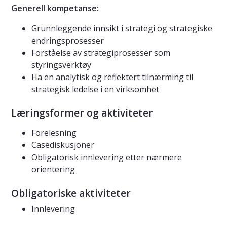
Generell kompetanse:
Grunnleggende innsikt i strategi og strategiske
endringsprosesser
Forståelse av strategiprosesser som
styringsverktøy
Ha en analytisk og reflektert tilnærming til
strategisk ledelse i en virksomhet
Læringsformer og aktiviteter
Forelesning
Casediskusjoner
Obligatorisk innlevering etter nærmere
orientering
Obligatoriske aktiviteter
Innlevering