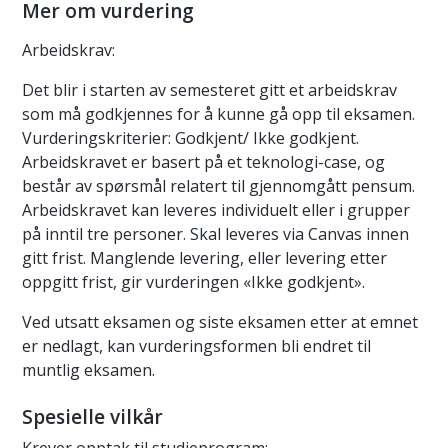
Mer om vurdering
Arbeidskrav:
Det blir i starten av semesteret gitt et arbeidskrav
som må godkjennes for å kunne gå opp til eksamen.
Vurderingskriterier: Godkjent/ Ikke godkjent.
Arbeidskravet er basert på et teknologi-case, og
består av spørsmål relatert til gjennomgått pensum.
Arbeidskravet kan leveres individuelt eller i grupper
på inntil tre personer. Skal leveres via Canvas innen
gitt frist. Manglende levering, eller levering etter
oppgitt frist, gir vurderingen «Ikke godkjent».
Ved utsatt eksamen og siste eksamen etter at emnet
er nedlagt, kan vurderingsformen bli endret til
muntlig eksamen.
Spesielle vilkår