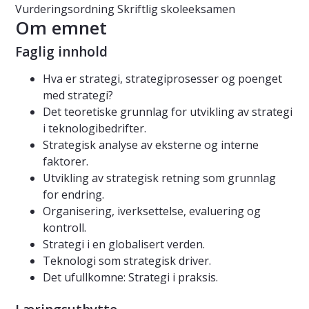
Vurderingsordning
Skriftlig skoleeksamen
Om emnet
Faglig innhold
Hva er strategi, strategiprosesser og poenget
med strategi?
Det teoretiske grunnlag for utvikling av strategi
i teknologibedrifter.
Strategisk analyse av eksterne og interne
faktorer.
Utvikling av strategisk retning som grunnlag
for endring.
Organisering, iverksettelse, evaluering og
kontroll.
Strategi i en globalisert verden.
Teknologi som strategisk driver.
Det ufullkomne: Strategi i praksis.