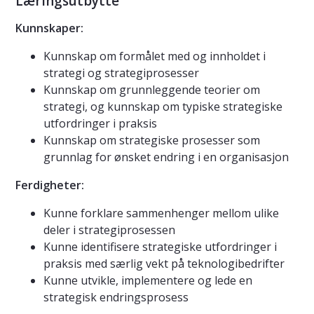
Læringsutbytte
Kunnskaper:
Kunnskap om formålet med og innholdet i
strategi og strategiprosesser
Kunnskap om grunnleggende teorier om
strategi, og kunnskap om typiske strategiske
utfordringer i praksis
Kunnskap om strategiske prosesser som
grunnlag for ønsket endring i en organisasjon
Ferdigheter:
Kunne forklare sammenhenger mellom ulike
deler i strategiprosessen
Kunne identifisere strategiske utfordringer i
praksis med særlig vekt på teknologibedrifter
Kunne utvikle, implementere og lede en
strategisk endringsprosess