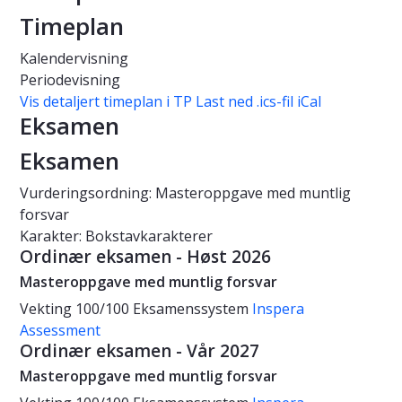
Timeplan
Kalendervisning
Periodevisning
Vis detaljert timeplan i TP
Last ned .ics-fil iCal
Eksamen
Eksamen
Vurderingsordning: Masteroppgave med muntlig
forsvar
Karakter: Bokstavkarakterer
Ordinær eksamen - Høst 2026
Masteroppgave med muntlig forsvar
Vekting
100/100
Eksamenssystem
Inspera
Assessment
Ordinær eksamen - Vår 2027
Masteroppgave med muntlig forsvar