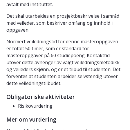
avtalt med instituttet.
Det skal utarbeides en prosjektbeskrivelse i samråd
med veileder, som beskriver omfang og innhold i
oppgaven
Normert veiledningstid for denne masteroppgaven
er totalt 50 timer, som er standard for
masteroppgaver på 60 studiepoeng. Kontakttid
utover dette avhenger av valgt veiledningsmetodikk
og veileders skjønn, og er et tilbud til studenten. Det
forventes at studenten arbeider selvstendig utover
dette veiledningstilbudet.
Obligatoriske aktiviteter
Risikovurdering
Mer om vurdering