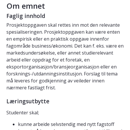
Om emnet
Faglig innhold
Prosjektoppgaven skal rettes inn mot den relevante
spesialiseringen. Prosjektoppgaven kan være enten
en empirisk eller en praktisk oppgave innenfor
fagområde business/økonomi. Det kan f. eks. være en
markedsundersøkelse, eller annet studierelevant
arbeid eller oppdrag for et foretak, en
eksportorganisasjon/bransjeorganisasjon eller en
forsknings-/utdanningsinstitusjon. Forslag til tema
må leveres for godkjenning av veileder innen
nærmere fastlagt frist.
Læringsutbytte
Studenter skal;
kunne arbeide selvstendig med nytt fagstoff