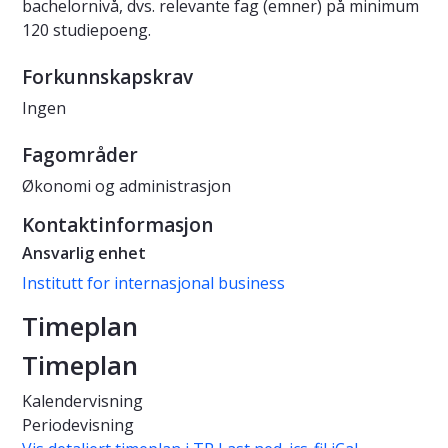
bachelornivå, dvs. relevante fag (emner) på minimum
120 studiepoeng.
Forkunnskapskrav
Ingen
Fagområder
Økonomi og administrasjon
Kontaktinformasjon
Ansvarlig enhet
Institutt for internasjonal business
Timeplan
Timeplan
Kalendervisning
Periodevisning