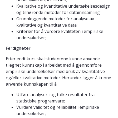
Kvalitative og kvantitative undersøkelsesdesign
og tilhørende metoder for datainnsamling;
Grunnleggende metoder for analyse av
kvalitative og kvantitative data;
Kriterier for å vurdere kvaliteten i empiriske
undersøkelser;
Ferdigheter
Etter endt kurs skal studentene kunne anvende
tilegnet kunnskap i arbeidet med å gjennomføre
empiriske undersøkelser med bruk av kvantitative
og/eller kvalitative metoder. Herunder ligger å kunne
anvende kunnskapen til å:
Utføre analyser i og tolke resultater fra
statistiske programvare;
Vurdere validitet og reliabilitet i empiriske
undersøkelser;