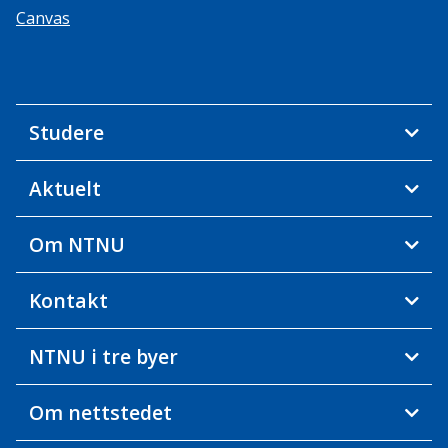
Canvas
Studere
Aktuelt
Om NTNU
Kontakt
NTNU i tre byer
Om nettstedet