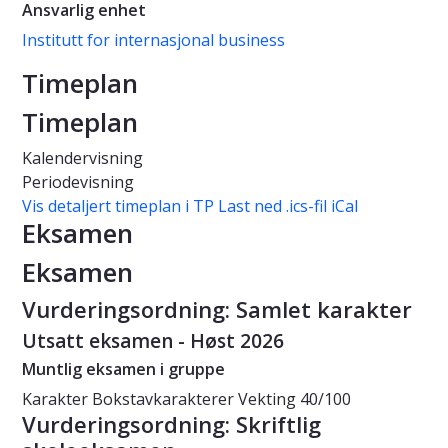
Ansvarlig enhet
Institutt for internasjonal business
Timeplan
Timeplan
Kalendervisning
Periodevisning
Vis detaljert timeplan i TP
Last ned .ics-fil iCal
Eksamen
Eksamen
Vurderingsordning: Samlet karakter
Utsatt eksamen - Høst 2026
Muntlig eksamen i gruppe
Karakter
Bokstavkarakterer
Vekting
40/100
Vurderingsordning: Skriftlig