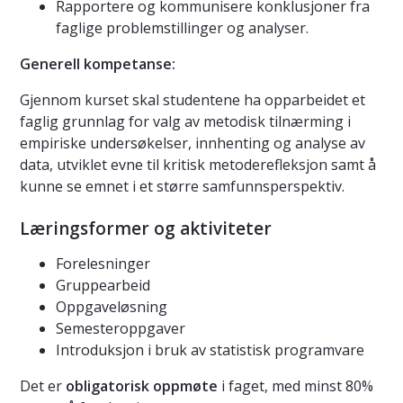
Rapportere og kommunisere konklusjoner fra
faglige problemstillinger og analyser.
Generell kompetanse:
Gjennom kurset skal studentene ha opparbeidet et
faglig grunnlag for valg av metodisk tilnærming i
empiriske undersøkelser, innhenting og analyse av
data, utviklet evne til kritisk metoderefleksjon samt å
kunne se emnet i et større samfunnsperspektiv.
Læringsformer og aktiviteter
Forelesninger
Gruppearbeid
Oppgaveløsning
Semesteroppgaver
Introduksjon i bruk av statistisk programvare
Det er
obligatorisk oppmøte
i faget, med minst 80%