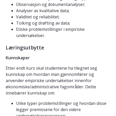
Observasjon og dokumentanalyser;
Analyser av kvalitative data;
Validitet og reliabilitet;
Tolking og drøfting av data;
Etiske problemstillinger i empiriske
undersøkelser.
Læringsutbytte
Kunnskaper
Etter endt kurs skal studentene ha tilegnet seg
kunnskap om hvordan man gjennomfører og
anvender empiriske undersøkelser innenfor
økonomiske/administrative fagområder. Dette
innebærer kunnskap om:
Ulike typer problemstillinger og hvordan disse
legger premissene for den videre
undersøkelsesprosessen;