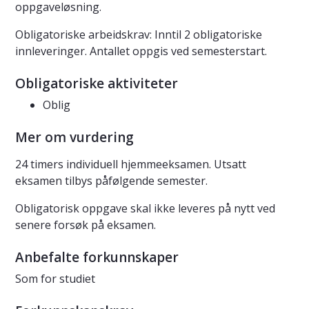
oppgaveløsning.
Obligatoriske arbeidskrav: Inntil 2 obligatoriske
innleveringer. Antallet oppgis ved semesterstart.
Obligatoriske aktiviteter
Oblig
Mer om vurdering
24 timers individuell hjemmeeksamen. Utsatt
eksamen tilbys påfølgende semester.
Obligatorisk oppgave skal ikke leveres på nytt ved
senere forsøk på eksamen.
Anbefalte forkunnskaper
Som for studiet