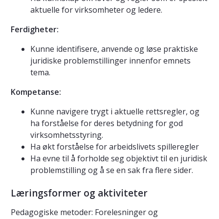
aktuelle for virksomheter og ledere.
Ferdigheter:
Kunne identifisere, anvende og løse praktiske
juridiske problemstillinger innenfor emnets
tema.
Kompetanse:
Kunne navigere trygt i aktuelle rettsregler, og
ha forståelse for deres betydning for god
virksomhetsstyring.
Ha økt forståelse for arbeidslivets spilleregler
Ha evne til å forholde seg objektivt til en juridisk
problemstilling og å se en sak fra flere sider.
Læringsformer og aktiviteter
Pedagogiske metoder: Forelesninger og