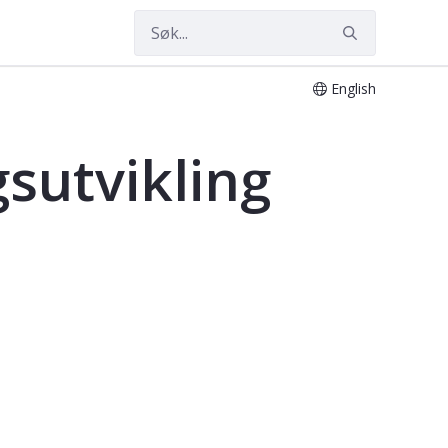
English
sutvikling