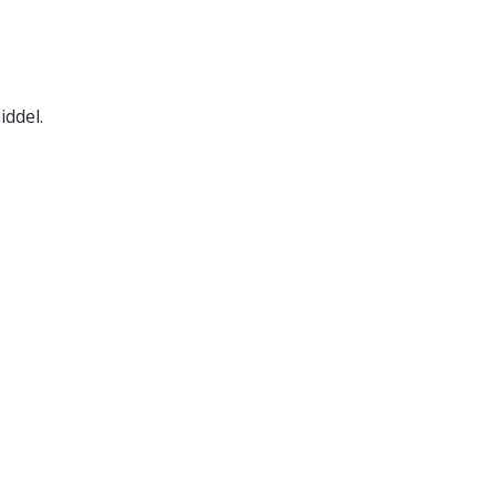
iddel.